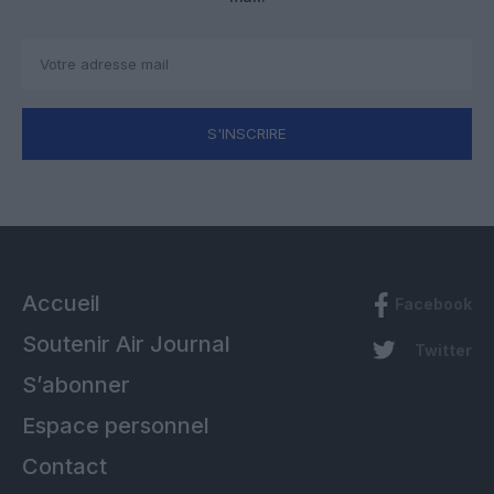
S'INSCRIRE
Accueil
Facebook
Soutenir Air Journal
Twitter
S’abonner
Espace personnel
Contact