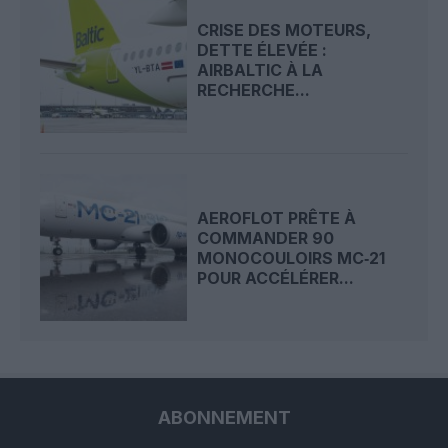
CRISE DES MOTEURS,
DETTE ÉLEVÉE :
AIRBALTIC À LA
RECHERCHE...
AEROFLOT PRÊTE À
COMMANDER 90
MONOCOULOIRS MC‑21
POUR ACCÉLÉRER...
ABONNEMENT