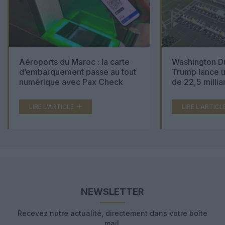
Aéroports du Maroc : la carte
Washington Du
d’embarquement passe au tout
Trump lance u
numérique avec Pax Check
de 22,5 millia
LIRE L'ARTICLE
LIRE L'ARTICL
NEWSLETTER
Recevez notre actualité, directement dans votre boîte
mail.