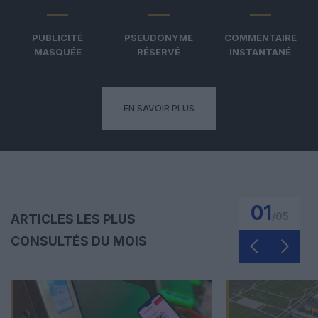
PUBLICITÉ
PSEUDONYME
COMMENTAIRE
MASQUÉE
RÉSERVÉ
INSTANTANÉ
EN SAVOIR PLUS
01
/
05
ARTICLES LES PLUS
CONSULTÉS DU MOIS