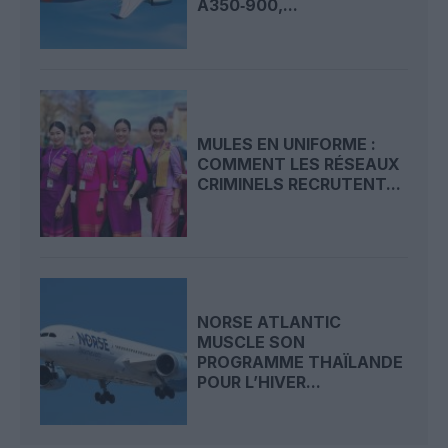
A350‑900,...
MULES EN UNIFORME :
COMMENT LES RÉSEAUX
CRIMINELS RECRUTENT...
NORSE ATLANTIC
MUSCLE SON
PROGRAMME THAÏLANDE
POUR L’HIVER...