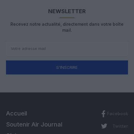
NEWSLETTER
Recevez notre actualité, directement dans votre boîte
mail.
S'INSCRIRE
Accueil
Facebook
Soutenir Air Journal
Twitter