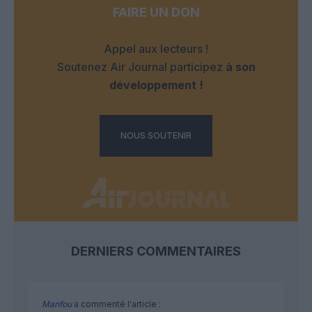
FAIRE UN DON
Appel aux lecteurs !
Soutenez Air Journal participez
à son
développement !
NOUS SOUTENIR
DERNIERS COMMENTAIRES
Manfou
a commenté l'article :