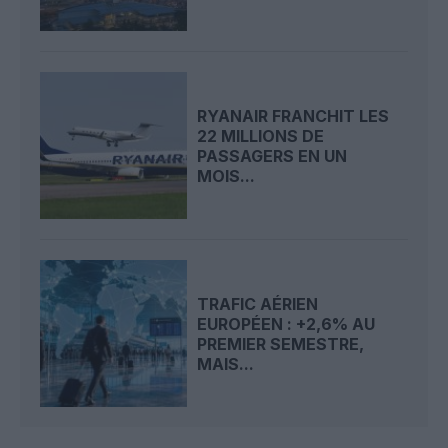
RYANAIR FRANCHIT LES
22 MILLIONS DE
PASSAGERS EN UN
MOIS...
TRAFIC AÉRIEN
EUROPÉEN : +2,6% AU
PREMIER SEMESTRE,
MAIS...