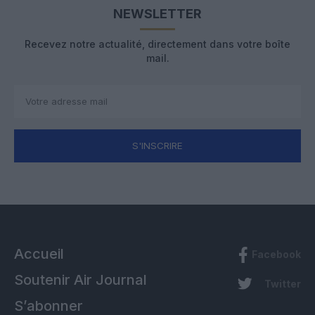
NEWSLETTER
Recevez notre actualité, directement dans votre boîte
mail.
S'INSCRIRE
Accueil
Facebook
Soutenir Air Journal
Twitter
S’abonner