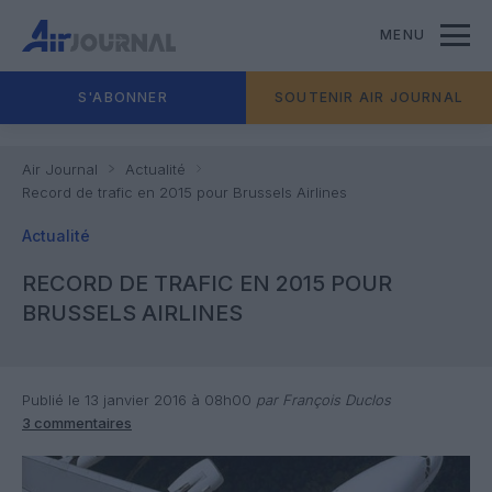
MENU
S'ABONNER
SOUTENIR AIR JOURNAL
Air Journal
Actualité
Record de trafic en 2015 pour Brussels Airlines
Actualité
RECORD DE TRAFIC EN 2015 POUR
BRUSSELS AIRLINES
Publié le 13 janvier 2016 à 08h00
par François Duclos
3 commentaires