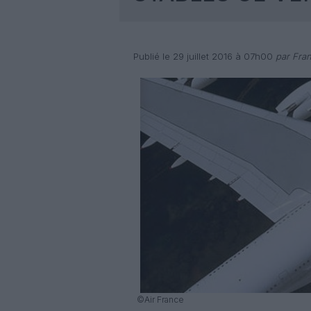
Publié le 29 juillet 2016 à 07h00
par Fran
©Air France