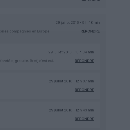
29 juillet 2016 - 9 h 48 min
es pires compagnies en Europe
RÉPONDRE
29 juillet 2016 - 10 h 04 min
ndée, gratuite. Bref, c’est nul.
RÉPONDRE
29 juillet 2016 - 12 h 07 min
RÉPONDRE
29 juillet 2016 - 12 h 43 min
RÉPONDRE