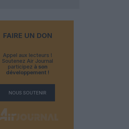
FAIRE UN DON
Appel aux lecteurs !
Soutenez Air Journal
participez
à son
développement !
NOUS SOUTENIR