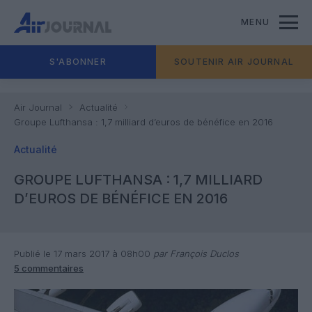
MENU
S'ABONNER
SOUTENIR AIR JOURNAL
Air Journal
Actualité
Groupe Lufthansa : 1,7 milliard d’euros de bénéfice en 2016
Actualité
GROUPE LUFTHANSA : 1,7 MILLIARD
D’EUROS DE BÉNÉFICE EN 2016
Publié le 17 mars 2017 à 08h00
par François Duclos
5 commentaires