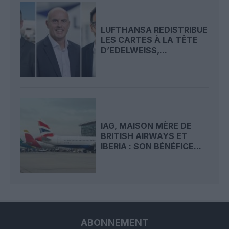
LUFTHANSA REDISTRIBUE
LES CARTES À LA TÊTE
D’EDELWEISS,...
IAG, MAISON MÈRE DE
BRITISH AIRWAYS ET
IBERIA : SON BÉNÉFICE...
ABONNEMENT