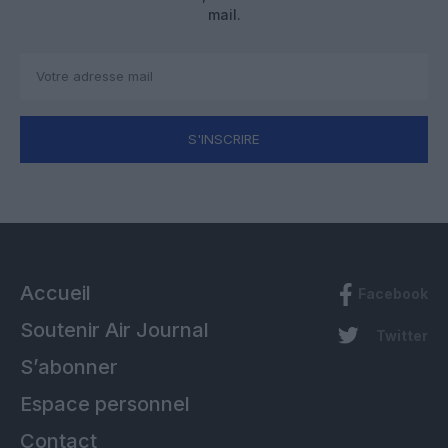
mail.
S'INSCRIRE
Accueil
Facebook
Soutenir Air Journal
Twitter
S’abonner
Espace personnel
Contact