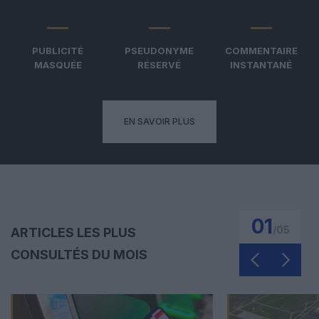
PUBLICITÉ
PSEUDONYME
COMMENTAIRE
MASQUÉE
RÉSERVÉ
INSTANTANÉ
EN SAVOIR PLUS
01
/
05
ARTICLES LES PLUS
CONSULTÉS DU MOIS