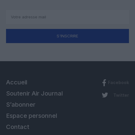
S'INSCRIRE
Accueil
Facebook
Soutenir Air Journal
Twitter
S’abonner
Espace personnel
Contact