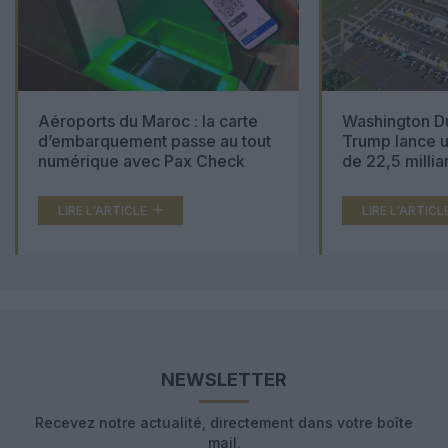
Aéroports du Maroc : la carte
Washington Du
d’embarquement passe au tout
Trump lance u
numérique avec Pax Check
de 22,5 millia
LIRE L'ARTICLE
LIRE L'ARTICL
NEWSLETTER
Recevez notre actualité, directement dans votre boîte
mail.