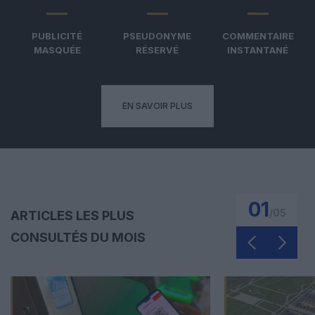
PUBLICITÉ
PSEUDONYME
COMMENTAIRE
MASQUÉE
RÉSERVÉ
INSTANTANÉ
EN SAVOIR PLUS
01
/
05
ARTICLES LES PLUS
CONSULTÉS DU MOIS