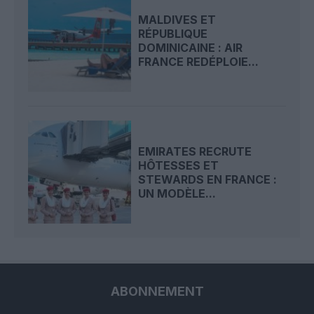
MALDIVES ET
RÉPUBLIQUE
DOMINICAINE : AIR
FRANCE REDÉPLOIE...
EMIRATES RECRUTE
HÔTESSES ET
STEWARDS EN FRANCE :
UN MODÈLE...
ABONNEMENT