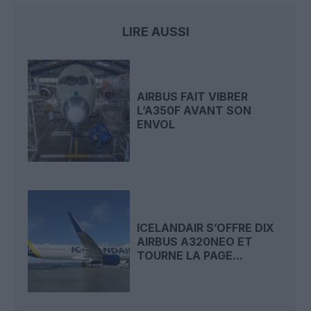
LIRE AUSSI
AIRBUS FAIT VIBRER
L’A350F AVANT SON
ENVOL
ICELANDAIR S’OFFRE DIX
AIRBUS A320NEO ET
TOURNE LA PAGE...