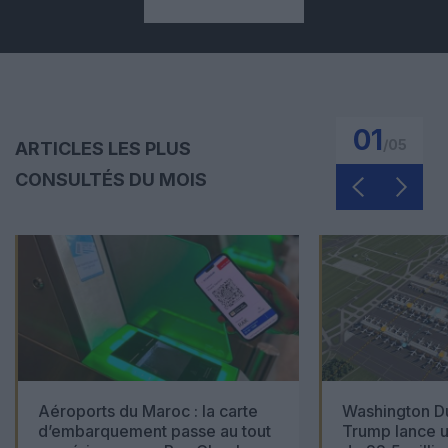
01
/
05
ARTICLES LES PLUS
CONSULTÉS DU MOIS
Aéroports du Maroc : la carte
Washington Du
d’embarquement passe au tout
Trump lance u