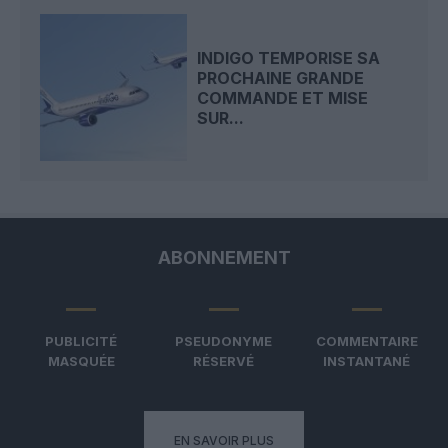
INDIGO TEMPORISE SA
PROCHAINE GRANDE
COMMANDE ET MISE
SUR...
ABONNEMENT
PUBLICITÉ
PSEUDONYME
COMMENTAIRE
MASQUÉE
RÉSERVÉ
INSTANTANÉ
EN SAVOIR PLUS