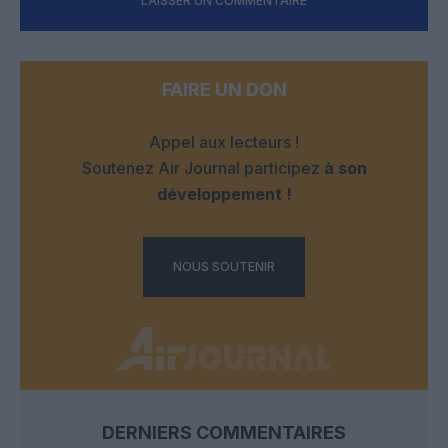
LAISSER UN COMMENTAIRE
FAIRE UN DON
Appel aux lecteurs !
Soutenez Air Journal participez
à son
développement !
NOUS SOUTENIR
DERNIERS COMMENTAIRES