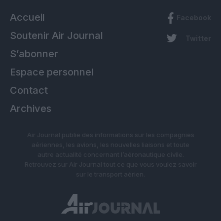
Accueil
Facebook
Soutenir Air Journal
Twitter
S’abonner
Espace personnel
Contact
Archives
Air Journal publie des informations sur les compagnies
aériennes, les avions, les nouvelles liaisons et toute
autre actualité concernant l’aéronautique civile.
Retrouvez sur Air Journal tout ce que vous voulez savoir
sur le transport aérien.