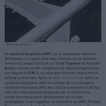
©Austrian Airlines
Le
syndicat de pilotes SNPL
de la compagnie aérienne
Air France
a lui aussi émis des réserves sur la dernière
version du projet d’accord sur
Trust Together
et le projet
Boost
, surtout sur les conditions du rééquilibrage promis
par rapport à
KLM
. IL n’y aura pas d’autres négociations,
affirme la direction. Après le
SPAF minoritaire
la veille, le
syndicat majoritaire chez les pilotes de la compagnie
nationale française (65% des voix) a commenté le 30 mai
2017 les amendements proposés par la direction au
projet d’accord portant globalement sur le plan
stratégique Trust Together. Le président du SNPL Philippe