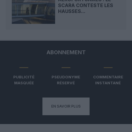
SCARA CONTESTE LES
HAUSSES...
ABONNEMENT
PUBLICITÉ
PSEUDONYME
COMMENTAIRE
MASQUÉE
RÉSERVÉ
INSTANTANÉ
EN SAVOIR PLUS