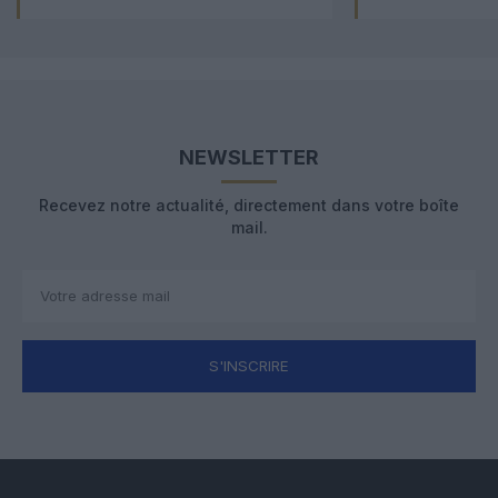
NEWSLETTER
Recevez notre actualité, directement dans votre boîte
mail.
S'INSCRIRE