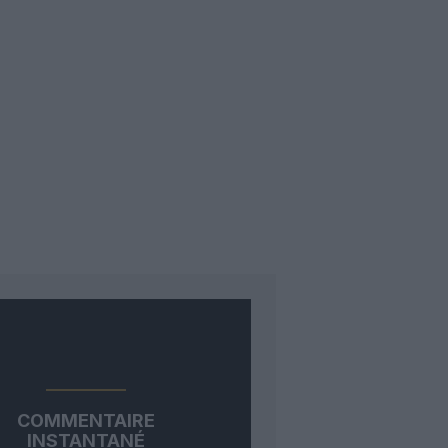
COMMENTAIRE
INSTANTANÉ