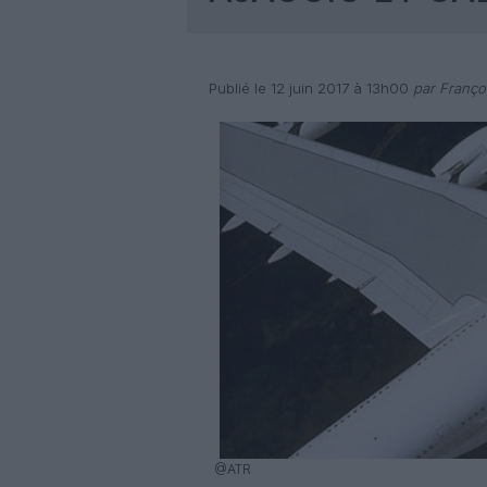
Publié le 12 juin 2017 à 13h00
par Franço
@ATR