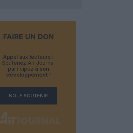
FAIRE UN DON
Appel aux lecteurs !
Soutenez Air Journal
participez
à son
développement !
NOUS SOUTENIR