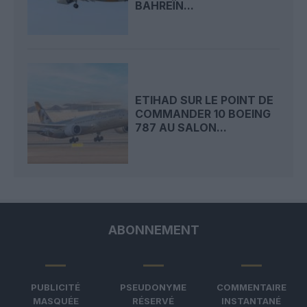
BAHREÏN...
ETIHAD SUR LE POINT DE
COMMANDER 10 BOEING
787 AU SALON...
ABONNEMENT
PUBLICITÉ
PSEUDONYME
COMMENTAIRE
MASQUÉE
RÉSERVÉ
INSTANTANÉ