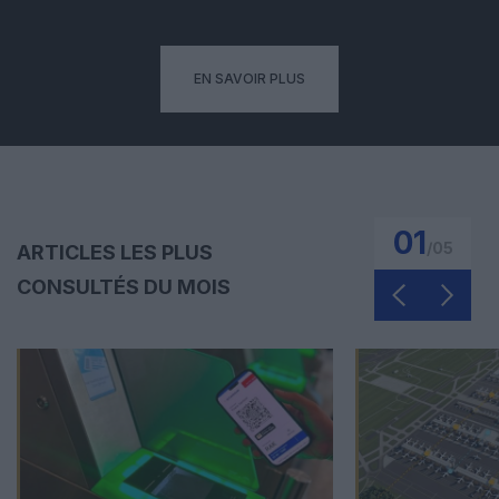
EN SAVOIR PLUS
01
/
05
ARTICLES LES PLUS
CONSULTÉS DU MOIS