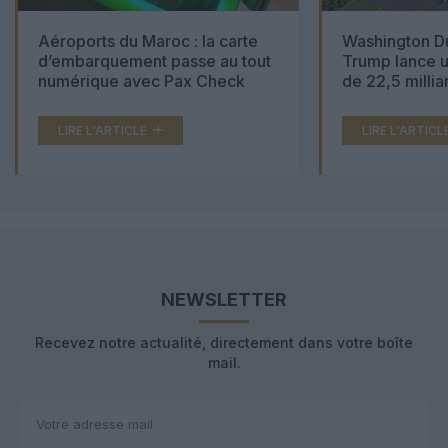
Aéroports du Maroc : la carte
Washington Du
d’embarquement passe au tout
Trump lance u
numérique avec Pax Check
de 22,5 millia
LIRE L'ARTICLE
LIRE L'ARTICL
NEWSLETTER
Recevez notre actualité, directement dans votre boîte
mail.