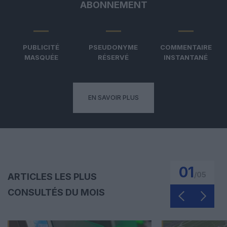
ABONNEMENT
PUBLICITÉ
PSEUDONYME
COMMENTAIRE
MASQUÉE
RÉSERVÉ
INSTANTANÉ
EN SAVOIR PLUS
01
/
05
ARTICLES LES PLUS
CONSULTÉS DU MOIS