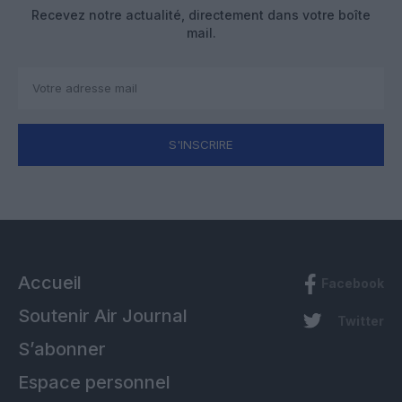
Recevez notre actualité, directement dans votre boîte
mail.
S'INSCRIRE
Accueil
Facebook
Soutenir Air Journal
Twitter
S’abonner
Espace personnel