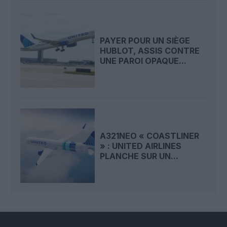
PAYER POUR UN SIÈGE
HUBLOT, ASSIS CONTRE
UNE PAROI OPAQUE...
A321NEO « COASTLINER
» : UNITED AIRLINES
PLANCHE SUR UN...