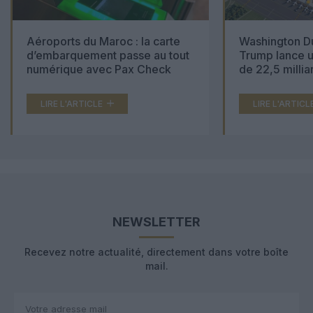
Aéroports du Maroc : la carte
Washington Du
d’embarquement passe au tout
Trump lance u
numérique avec Pax Check
de 22,5 millia
LIRE L'ARTICLE
LIRE L'ARTICL
NEWSLETTER
Recevez notre actualité, directement dans votre boîte
mail.