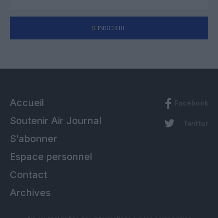
S'INSCRIRE
Accueil
Facebook
Soutenir Air Journal
Twitter
S’abonner
Espace personnel
Contact
Archives