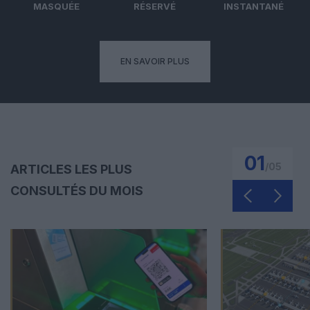
MASQUÉE
RÉSERVÉ
INSTANTANÉ
EN SAVOIR PLUS
01
/
05
ARTICLES LES PLUS
CONSULTÉS DU MOIS