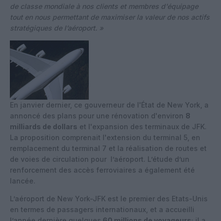
de classe mondiale à nos clients et membres d'équipage
tout en nous permettant de maximiser la valeur de nos actifs
stratégiques de l’aéroport. »
En janvier dernier, ce gouverneur de l'État de New York, a
annoncé des plans pour une rénovation d'environ
8
milliards de dollars
et l'expansion des terminaux de JFK.
La proposition comprenait l'extension du terminal 5, en
remplacement du terminal 7 et la réalisation de routes et
de voies de circulation pour l’aéroport. L’étude d’un
renforcement des accès ferroviaires a également été
lancée.
L’aéroport de New York-JFK est le premier des Etats-Unis
en termes de passagers internationaux, et a accueilli
l’année dernière quelques
60 millions de voyageurs
; il a