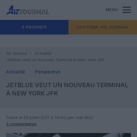
MENU
S'ABONNER
SOUTENIR AIR JOURNAL
Air Journal
Actualité
JetBlue veut un nouveau Terminal à New York JFK
Actualité
Perspective
JETBLUE VEUT UN NOUVEAU TERMINAL
À NEW YORK JFK
Publié le 23 juillet 2017 à 14h00
par Joël Ricci
2 commentaires