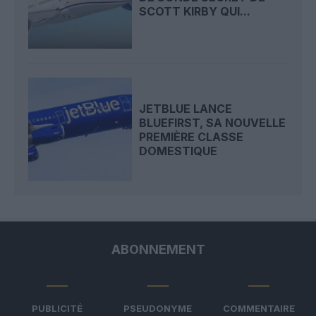
SCOTT KIRBY QUI...
JETBLUE LANCE
BLUEFIRST, SA NOUVELLE
PREMIÈRE CLASSE
DOMESTIQUE
ABONNEMENT
PUBLICITÉ
PSEUDONYME
COMMENTAIRE