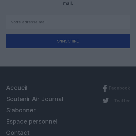
mail.
S'INSCRIRE
Accueil
Facebook
Soutenir Air Journal
Twitter
S’abonner
Espace personnel
Contact