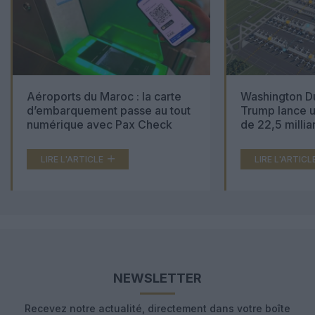
Aéroports du Maroc : la carte
Washington Du
d’embarquement passe au tout
Trump lance u
numérique avec Pax Check
de 22,5 millia
LIRE L'ARTICLE
LIRE L'ARTICL
NEWSLETTER
Recevez notre actualité, directement dans votre boîte