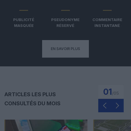
PUBLICITÉ
PSEUDONYME
COMMENTAIRE
MASQUÉE
RÉSERVÉ
INSTANTANÉ
EN SAVOIR PLUS
01
/
05
ARTICLES LES PLUS
CONSULTÉS DU MOIS