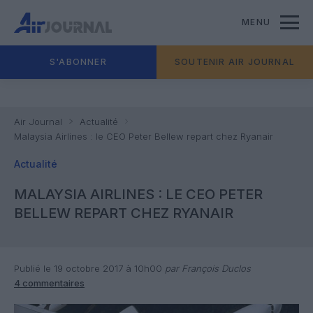
MENU
S'ABONNER
SOUTENIR AIR JOURNAL
Air Journal
Actualité
Malaysia Airlines : le CEO Peter Bellew repart chez Ryanair
Actualité
MALAYSIA AIRLINES : LE CEO PETER
BELLEW REPART CHEZ RYANAIR
Publié le 19 octobre 2017 à 10h00
par François Duclos
4 commentaires