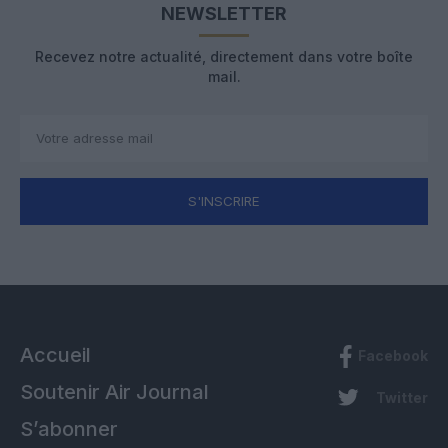
NEWSLETTER
Recevez notre actualité, directement dans votre boîte
mail.
S'INSCRIRE
Accueil
Facebook
Soutenir Air Journal
Twitter
S’abonner