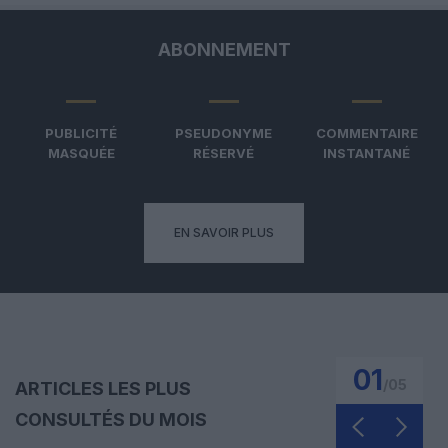
ABONNEMENT
PUBLICITÉ
PSEUDONYME
COMMENTAIRE
MASQUÉE
RÉSERVÉ
INSTANTANÉ
EN SAVOIR PLUS
01
/
05
ARTICLES LES PLUS
CONSULTÉS DU MOIS