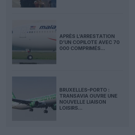
APRÈS L’ARRESTATION
D’UN COPILOTE AVEC 70
000 COMPRIMÉS...
BRUXELLES–PORTO :
TRANSAVIA OUVRE UNE
NOUVELLE LIAISON
LOISIRS...