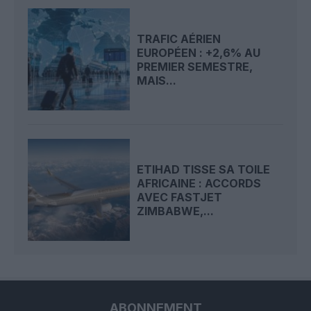
TRAFIC AÉRIEN
EUROPÉEN : +2,6% AU
PREMIER SEMESTRE,
MAIS...
ETIHAD TISSE SA TOILE
AFRICAINE : ACCORDS
AVEC FASTJET
ZIMBABWE,...
ABONNEMENT