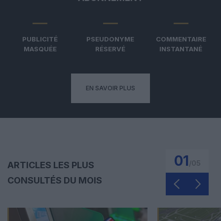
PUBLICITÉ
PSEUDONYME
COMMENTAIRE
MASQUÉE
RÉSERVÉ
INSTANTANÉ
EN SAVOIR PLUS
01
/
05
ARTICLES LES PLUS
CONSULTÉS DU MOIS