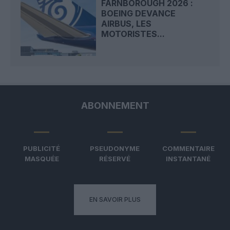
FARNBOROUGH 2026 :
BOEING DEVANCE
AIRBUS, LES
MOTORISTES...
ABONNEMENT
PUBLICITÉ
PSEUDONYME
COMMENTAIRE
MASQUÉE
RÉSERVÉ
INSTANTANÉ
EN SAVOIR PLUS