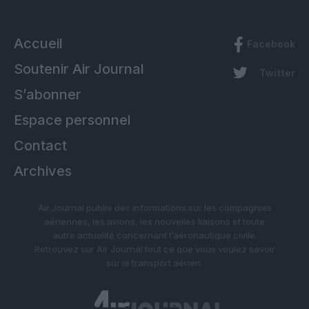
Accueil
Facebook
Soutenir Air Journal
Twitter
S’abonner
Espace personnel
Contact
Archives
Air Journal publie des informations sur les compagnies
aériennes, les avions, les nouvelles liaisons et toute
autre actualité concernant l’aéronautique civile.
Retrouvez sur Air Journal tout ce que vous voulez savoir
sur le transport aérien.