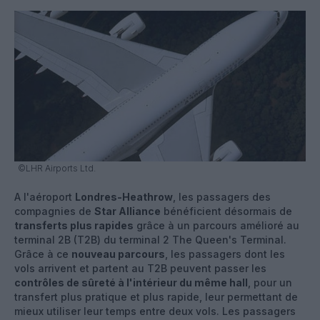
©LHR Airports Ltd.
A l'aéroport
Londres-Heathrow
, les passagers des
compagnies de
Star Alliance
bénéficient désormais de
transferts plus rapides
grâce à un parcours amélioré au
terminal 2B (T2B) du terminal 2 The Queen's Terminal.
Grâce à ce
nouveau parcours
, les passagers dont les
vols arrivent et partent au T2B peuvent passer les
contrôles de sûreté à l'intérieur du même hall
, pour un
transfert plus pratique et plus rapide, leur permettant de
mieux utiliser leur temps entre deux vols. Les passagers