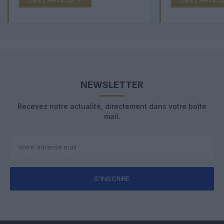
LIRE L'ARTICLE
LIRE L'ARTICL
NEWSLETTER
Recevez notre actualité, directement dans votre boîte
mail.
S'INSCRIRE