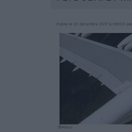
Publié le 22 décembre 2017 à 09h00
par
@Airbus