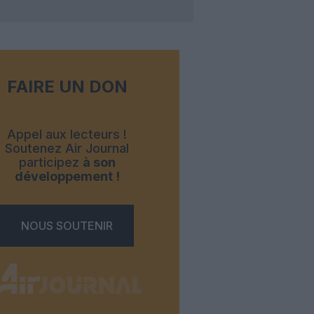
FAIRE UN DON
Appel aux lecteurs !
Soutenez Air Journal
participez
à son
développement !
NOUS SOUTENIR