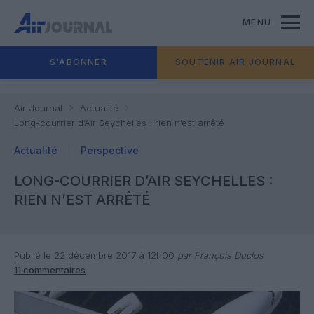
MENU
S'ABONNER
SOUTENIR AIR JOURNAL
Air Journal
Actualité
Long-courrier d’Air Seychelles : rien n’est arrêté
Actualité
Perspective
LONG-COURRIER D’AIR SEYCHELLES :
RIEN N’EST ARRÊTÉ
Publié le 22 décembre 2017 à 12h00
par François Duclos
11 commentaires