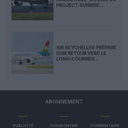
PROJECT SUNRISE...
AIR SEYCHELLES PRÉPARE
SON RETOUR VERS LE
LONG-COURRIER...
ABONNEMENT
PUBLICITÉ
PSEUDONYME
COMMENTAIRE