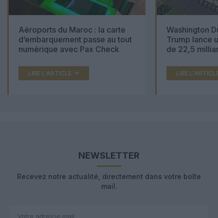
Aéroports du Maroc : la carte
Washington Du
d’embarquement passe au tout
Trump lance u
numérique avec Pax Check
de 22,5 millia
LIRE L'ARTICLE
LIRE L'ARTICL
NEWSLETTER
Recevez notre actualité, directement dans votre boîte
mail.