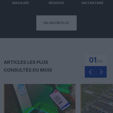
MASQUÉE
RÉSERVÉ
INSTANTANÉ
EN SAVOIR PLUS
01
/
05
ARTICLES LES PLUS
CONSULTÉS DU MOIS