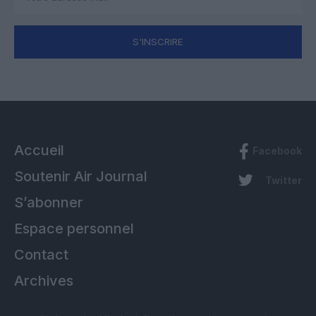
S'INSCRIRE
Accueil
Facebook
Soutenir Air Journal
Twitter
S’abonner
Espace personnel
Contact
Archives