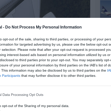
l -
Do Not Process My Personal Information
to opt-out of the sale, sharing to third parties, or processing of your per
formation for targeted advertising by us, please use the below opt-out s
r selection. Please note that after your opt-out request is processed y
eing interest-based ads based on personal information utilized by us or
disclosed to third parties prior to your opt-out. You may separately opt-
losure of your personal information by third parties on the IAB’s list of
. This information may also be disclosed by us to third parties on the
IA
Participants
that may further disclose it to other third parties.
l Data Processing Opt Outs
o opt-out of the Sharing of my personal data.