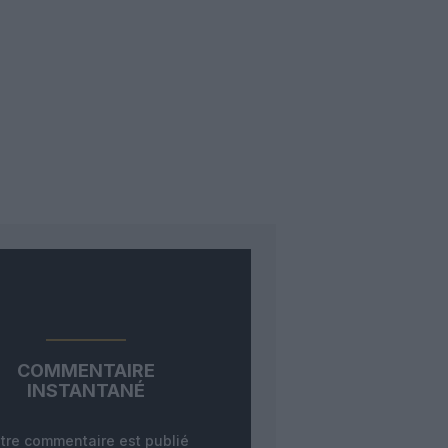
COMMENTAIRE
INSTANTANÉ
tre commentaire est publié