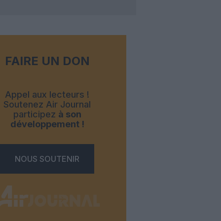
FAIRE UN DON
Appel aux lecteurs !
Soutenez Air Journal
participez
à son
développement !
NOUS SOUTENIR