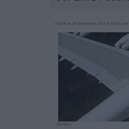
Publié le 24 décembre 2017 à 16h00
par 
©Sukhoi