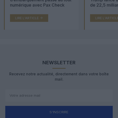
numérique avec Pax Check
de 22,5 millia
LIRE L'ARTICLE
LIRE L'ARTICL
NEWSLETTER
Recevez notre actualité, directement dans votre boîte
mail.
S'INSCRIRE