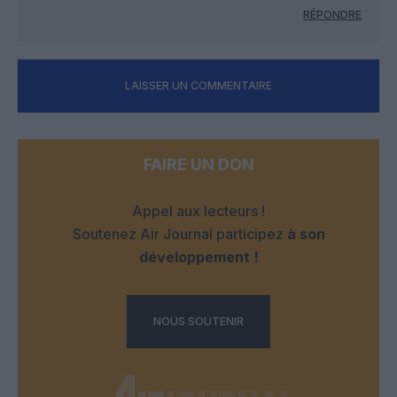
RÉPONDRE
LAISSER UN COMMENTAIRE
FAIRE UN DON
Appel aux lecteurs !
Soutenez Air Journal participez
à son
développement !
NOUS SOUTENIR