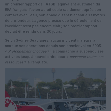
un premier rapport de l’
ATSB
, équivalent australien du
BEA français, l’avion aurait coulé rapidement après son
contact avec l’eau, son épave gisant hier soir à 13 mètres
de profondeur. L’agence précise que le déroulement de
l’accident n’est pas encore clair ; son premier rapport
devrait être rendu dans 30 jours.
Selon Sydney Seaplanes, aucun incident majeur n’a
marqué ses opérations depuis son premier vol en 2005.
«
Profondément choquée
», la compagnie a suspendu ses
activités jusqu’à nouvel ordre pour «
consacrer toutes ses
ressources
» à l’enquête.