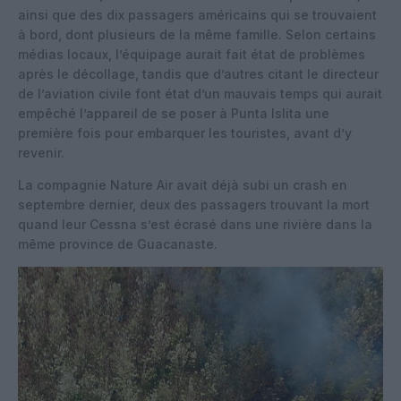
ainsi que des dix passagers américains qui se trouvaient
à bord, dont plusieurs de la même famille. Selon certains
médias locaux, l’équipage aurait fait état de problèmes
après le décollage, tandis que d’autres citant le directeur
de l’aviation civile font état d’un mauvais temps qui aurait
empêché l’appareil de se poser à Punta Islita une
première fois pour embarquer les touristes, avant d’y
revenir.
La compagnie Nature Air avait déjà subi un crash en
septembre dernier, deux des passagers trouvant la mort
quand leur Cessna s’est écrasé dans une rivière dans la
même province de Guacanaste.