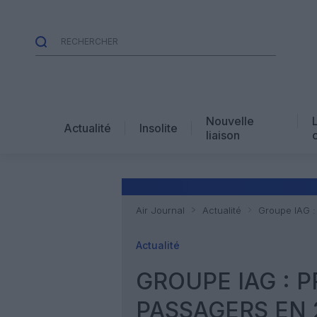
Nouvelle
Actualité
Insolite
liaison
Air Journal
Actualité
Groupe IAG :
Actualité
GROUPE IAG : P
PASSAGERS EN 