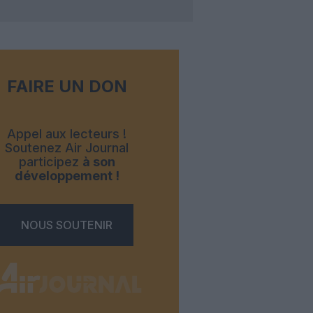
FAIRE UN DON
Appel aux lecteurs !
Soutenez Air Journal
participez
à son
développement !
NOUS SOUTENIR