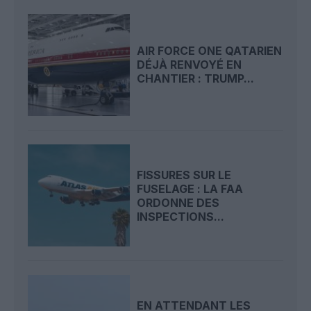
AIR FORCE ONE QATARIEN
DÉJÀ RENVOYÉ EN
CHANTIER : TRUMP...
FISSURES SUR LE
FUSELAGE : LA FAA
ORDONNE DES
INSPECTIONS...
EN ATTENDANT LES