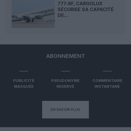
777‑8F, CARGOLUX
SÉCURISE SA CAPACITÉ
DE...
ABONNEMENT
PUBLICITÉ
PSEUDONYME
COMMENTAIRE
MASQUÉE
RÉSERVÉ
INSTANTANÉ
EN SAVOIR PLUS