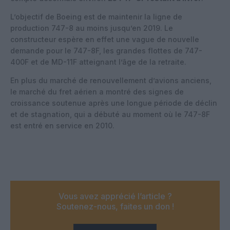
L’objectif de Boeing est de maintenir la ligne de
production 747-8 au moins jusqu’en 2019. Le
constructeur espère en effet une vague de nouvelle
demande pour le 747-8F, les grandes flottes de 747-
400F et de MD-11F atteignant l’âge de la retraite.
En plus du marché de renouvellement d’avions anciens,
le marché du fret aérien a montré des signes de
croissance soutenue après une longue période de déclin
et de stagnation, qui a débuté au moment où le 747-8F
est entré en service en 2010.
Vous avez apprécié l’article ?
Soutenez-nous, faites un don !