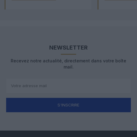
NEWSLETTER
Recevez notre actualité, directement dans votre boîte
mail.
S'INSCRIRE