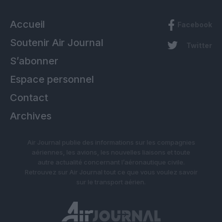
Accueil
Facebook
Soutenir Air Journal
Twitter
S’abonner
Espace personnel
Contact
Archives
Air Journal publie des informations sur les compagnies
aériennes, les avions, les nouvelles liaisons et toute
autre actualité concernant l’aéronautique civile.
Retrouvez sur Air Journal tout ce que vous voulez savoir
sur le transport aérien.