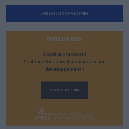
LAISSER UN COMMENTAIRE
FAIRE UN DON
Appel aux lecteurs !
Soutenez Air Journal participez
à son
développement !
NOUS SOUTENIR