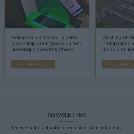
Aéroports du Maroc : la carte
Washington Du
d’embarquement passe au tout
Trump lance u
numérique avec Pax Check
de 22,5 millia
LIRE L'ARTICLE
LIRE L'ARTICL
NEWSLETTER
Recevez notre actualité, directement dans votre boîte
mail.