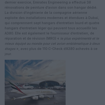
dernier exercice, Emirates Engineering a effectué 38
rénovations de peinture d’avion dans son hangar dédié.
La division d’ingénierie de la compagnie aérienne
exploite des installations modernes et étendues à Dubaï,
qui comprennent sept hangars d’entretien lourd et quatre
hangars d’entretien léger qui peuvent tous accueillir les
A380. Elle est également le fournisseur d’entretien, de
réparation et de révision (MRO) «
le plus expérimenté et le
mieux équipé au monde pour cet avion emblématique à deux
étages
», avec plus de 110 C-Check d’A380 achevés à ce
jour.