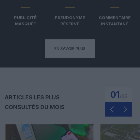
PUBLICITÉ
PSEUDONYME
COMMENTAIRE
MASQUÉE
RÉSERVÉ
INSTANTANÉ
EN SAVOIR PLUS
01
/
05
ARTICLES LES PLUS
CONSULTÉS DU MOIS