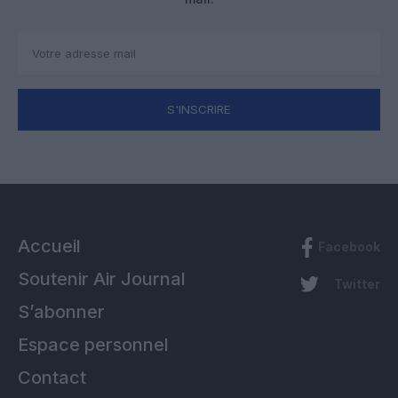
S'INSCRIRE
Accueil
Facebook
Soutenir Air Journal
Twitter
S’abonner
Espace personnel
Contact