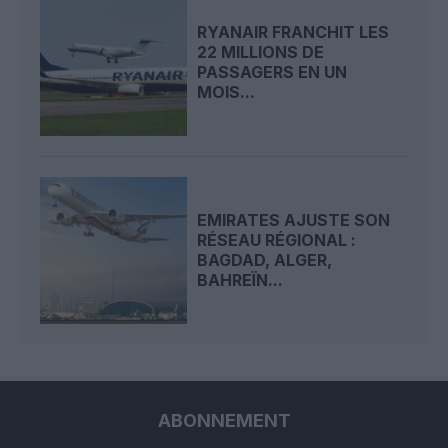
RYANAIR FRANCHIT LES
22 MILLIONS DE
PASSAGERS EN UN
MOIS...
EMIRATES AJUSTE SON
RÉSEAU RÉGIONAL :
BAGDAD, ALGER,
BAHREÏN...
ABONNEMENT