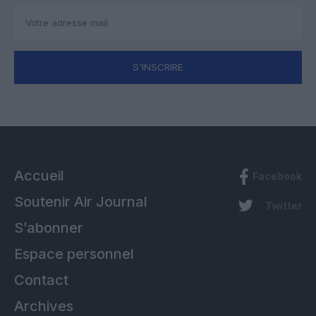
S'INSCRIRE
Accueil
Facebook
Soutenir Air Journal
Twitter
S’abonner
Espace personnel
Contact
Archives