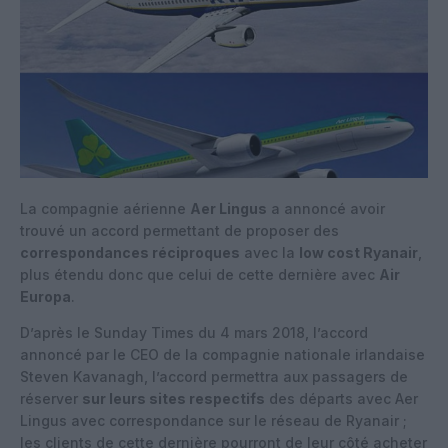
La compagnie aérienne
Aer Lingus
a annoncé avoir
trouvé un accord permettant de proposer des
correspondances réciproques
avec la
low cost Ryanair
,
plus étendu donc que celui de cette dernière avec
Air
Europa
.
D’après le Sunday Times du 4 mars 2018, l’accord
annoncé par le CEO de la compagnie nationale irlandaise
Steven Kavanagh, l’accord permettra aux passagers de
réserver
sur leurs sites respectifs
des départs avec Aer
Lingus avec correspondance sur le réseau de Ryanair ;
les clients de cette dernière pourront de leur côté acheter