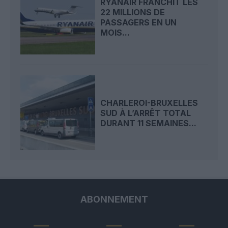
RYANAIR FRANCHIT LES
22 MILLIONS DE
PASSAGERS EN UN
MOIS...
CHARLEROI-BRUXELLES
SUD À L’ARRÊT TOTAL
DURANT 11 SEMAINES...
ABONNEMENT