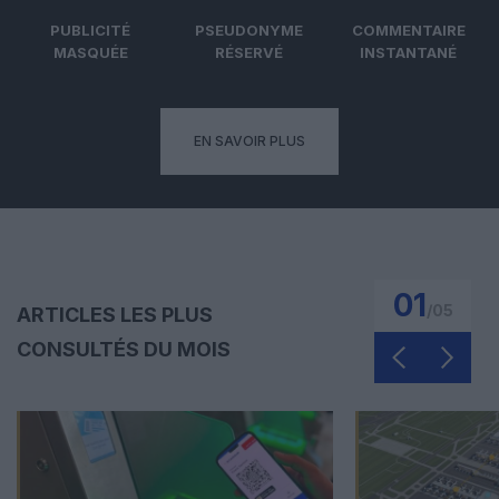
PUBLICITÉ
PSEUDONYME
COMMENTAIRE
MASQUÉE
RÉSERVÉ
INSTANTANÉ
EN SAVOIR PLUS
01
/
05
ARTICLES LES PLUS
CONSULTÉS DU MOIS