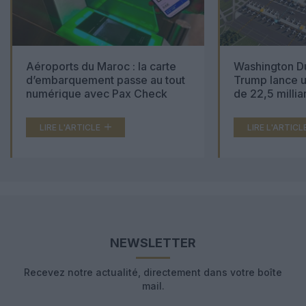
Aéroports du Maroc : la carte
Washington Du
d’embarquement passe au tout
Trump lance u
numérique avec Pax Check
de 22,5 millia
LIRE L'ARTICLE
LIRE L'ARTICL
NEWSLETTER
Recevez notre actualité, directement dans votre boîte
mail.