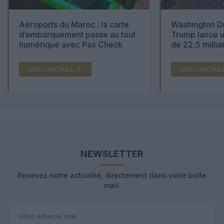
Aéroports du Maroc : la carte
Washington Du
d’embarquement passe au tout
Trump lance u
numérique avec Pax Check
de 22,5 millia
LIRE L'ARTICLE
LIRE L'ARTICL
NEWSLETTER
Recevez notre actualité, directement dans votre boîte
mail.