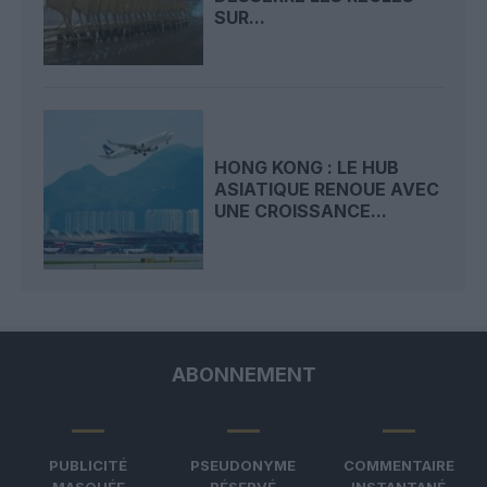
SUR...
HONG KONG : LE HUB
ASIATIQUE RENOUE AVEC
UNE CROISSANCE...
ABONNEMENT
PUBLICITÉ
PSEUDONYME
COMMENTAIRE
MASQUÉE
RÉSERVÉ
INSTANTANÉ