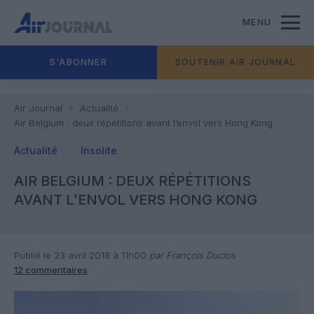
MENU
S'ABONNER
SOUTENIR AIR JOURNAL
Air Journal
Actualité
Air Belgium : deux répétitions avant l’envol vers Hong Kong
Actualité
Insolite
AIR BELGIUM : DEUX RÉPÉTITIONS
AVANT L’ENVOL VERS HONG KONG
Publié le 23 avril 2018 à 11h00
par François Duclos
12 commentaires