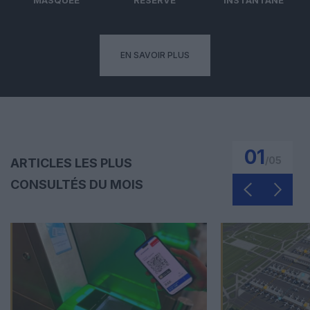
EN SAVOIR PLUS
01
/
05
ARTICLES LES PLUS
CONSULTÉS DU MOIS