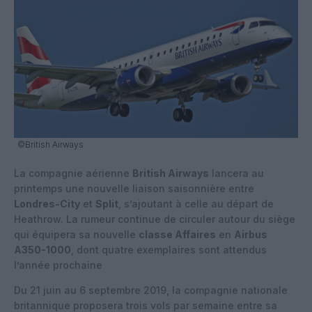
©British Airways
La compagnie aérienne
British Airways
lancera au
printemps une nouvelle liaison saisonnière entre
Londres-City
et
Split
, s’ajoutant à celle au départ de
Heathrow. La rumeur continue de circuler autour du siège
qui équipera sa nouvelle
classe Affaires
en
Airbus
A350-1000
, dont quatre exemplaires sont attendus
l’année prochaine
Du 21 juin au 6 septembre 2019, la compagnie nationale
britannique proposera trois vols par semaine entre sa