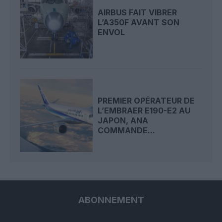
AIRBUS FAIT VIBRER
L’A350F AVANT SON
ENVOL
PREMIER OPÉRATEUR DE
L’EMBRAER E190-E2 AU
JAPON, ANA
COMMANDE...
ABONNEMENT