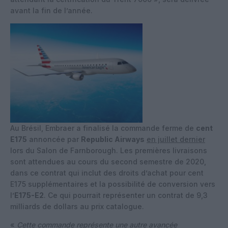
avant la fin de l’année.
Au Brésil, Embraer a finalisé la commande ferme de
cent
E175
annoncée par
Republic Airways
en juillet dernier
lors du Salon de Farnborough. Les premières livraisons
sont attendues au cours du second semestre de 2020,
dans ce contrat qui inclut des droits d’achat pour cent
E175 supplémentaires et la possibilité de conversion vers
l’
E175-E2
. Ce qui pourrait représenter un contrat de 9,3
milliards de dollars au prix catalogue.
«
Cette commande représente une autre avancée