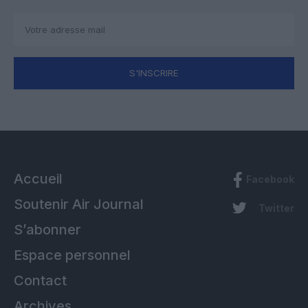
S'INSCRIRE
Accueil
Facebook
Soutenir Air Journal
Twitter
S’abonner
Espace personnel
Contact
Archives