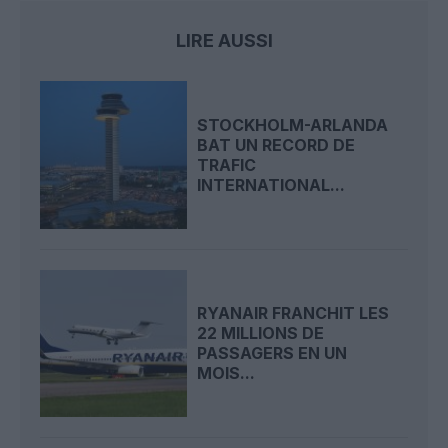
LIRE AUSSI
STOCKHOLM-ARLANDA
BAT UN RECORD DE
TRAFIC
INTERNATIONAL...
RYANAIR FRANCHIT LES
22 MILLIONS DE
PASSAGERS EN UN
MOIS...