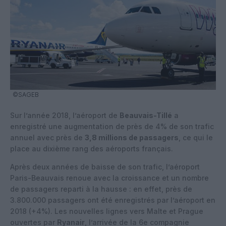
©SAGEB
Sur l’année 2018, l’aéroport de
Beauvais-Tillé
a
enregistré une augmentation de près de 4% de son trafic
annuel avec près de
3,8 millions de passagers
, ce qui le
place au dixième rang des aéroports français.
Après deux années de baisse de son trafic, l’aéroport
Paris-Beauvais renoue avec la croissance et un nombre
de passagers reparti à la hausse : en effet, près de
3.800.000 passagers ont été enregistrés par l’aéroport en
2018 (+4%). Les nouvelles lignes vers Malte et Prague
ouvertes par
Ryanair
, l’arrivée de la 6e compagnie