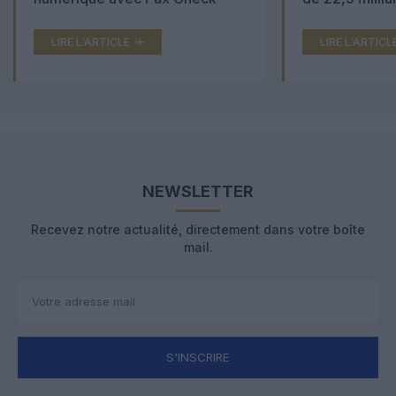
LIRE L'ARTICLE
LIRE L'ARTICL
NEWSLETTER
Recevez notre actualité, directement dans votre boîte
mail.
S'INSCRIRE