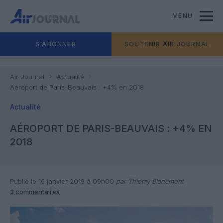
MENU
S'ABONNER
SOUTENIR AIR JOURNAL
Air Journal
Actualité
Aéroport de Paris-Beauvais : +4% en 2018
Actualité
AÉROPORT DE PARIS-BEAUVAIS : +4% EN
2018
Publié le 16 janvier 2019 à 09h00
par Thierry Blancmont
3 commentaires