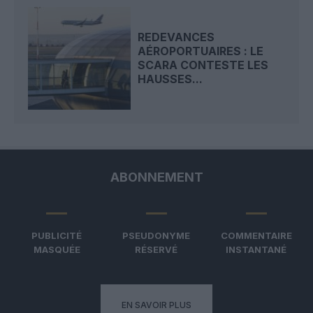
REDEVANCES
AÉROPORTUAIRES : LE
SCARA CONTESTE LES
HAUSSES...
ABONNEMENT
PUBLICITÉ
PSEUDONYME
COMMENTAIRE
MASQUÉE
RÉSERVÉ
INSTANTANÉ
EN SAVOIR PLUS