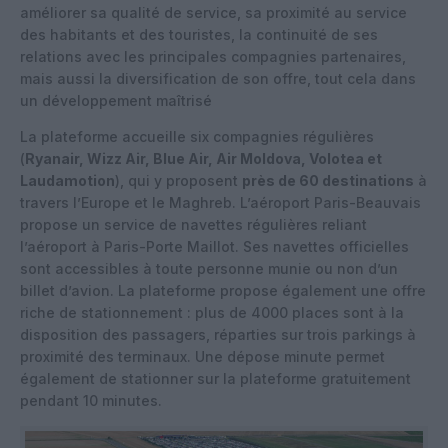
améliorer sa qualité de service, sa proximité au service
des habitants et des touristes, la continuité de ses
relations avec les principales compagnies partenaires,
mais aussi la diversification de son offre, tout cela dans
un développement maîtrisé
La plateforme accueille six compagnies régulières
(
Ryanair, Wizz Air, Blue Air, Air Moldova, Volotea et
Laudamotion
), qui y proposent
près de 60 destinations
à
travers l’Europe et le Maghreb. L’aéroport Paris-Beauvais
propose un service de navettes régulières reliant
l’aéroport à Paris-Porte Maillot. Ses navettes officielles
sont accessibles à toute personne munie ou non d’un
billet d’avion. La plateforme propose également une offre
riche de stationnement : plus de 4000 places sont à la
disposition des passagers, réparties sur trois parkings à
proximité des terminaux. Une dépose minute permet
également de stationner sur la plateforme gratuitement
pendant 10 minutes.