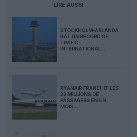
LIRE AUSSI
STOCKHOLM-ARLANDA
BAT UN RECORD DE
TRAFIC
INTERNATIONAL...
RYANAIR FRANCHIT LES
22 MILLIONS DE
PASSAGERS EN UN
MOIS...