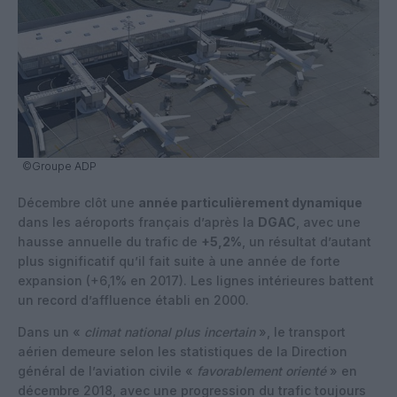
©Groupe ADP
Décembre clôt une
année particulièrement dynamique
dans les aéroports français d’après la
DGAC
, avec une
hausse annuelle du trafic de
+5,2%
, un résultat d’autant
plus significatif qu’il fait suite à une année de forte
expansion (+6,1% en 2017). Les lignes intérieures battent
un record d’affluence établi en 2000.
Dans un «
climat national plus incertain
», le transport
aérien demeure selon les statistiques de la Direction
général de l’aviation civile «
favorablement orienté
» en
décembre 2018, avec une progression du trafic toujours