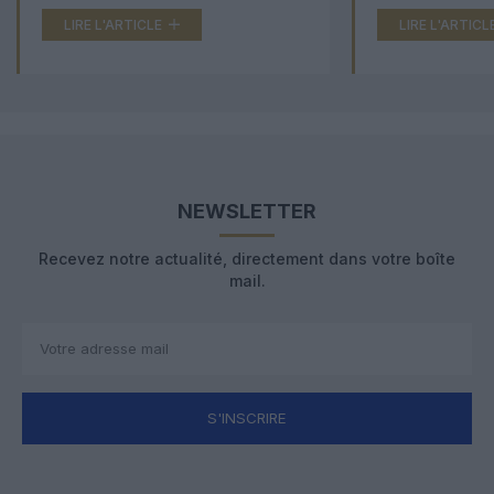
LIRE L'ARTICLE
LIRE L'ARTICL
NEWSLETTER
Recevez notre actualité, directement dans votre boîte
mail.
S'INSCRIRE