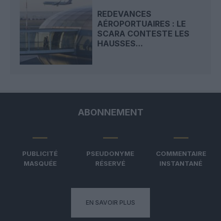
REDEVANCES
AÉROPORTUAIRES : LE
SCARA CONTESTE LES
HAUSSES...
ABONNEMENT
PUBLICITÉ
PSEUDONYME
COMMENTAIRE
MASQUÉE
RÉSERVÉ
INSTANTANÉ
EN SAVOIR PLUS