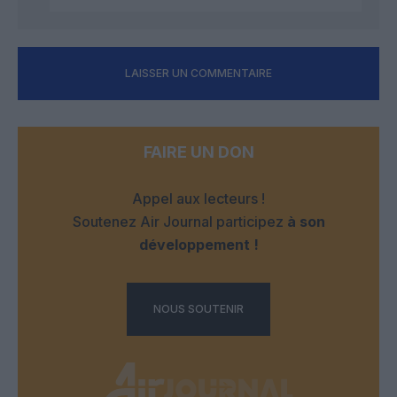
LAISSER UN COMMENTAIRE
FAIRE UN DON
Appel aux lecteurs !
Soutenez Air Journal participez
à son
développement !
NOUS SOUTENIR