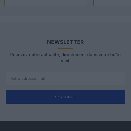
NEWSLETTER
Recevez notre actualité, directement dans votre boîte
mail.
S'INSCRIRE