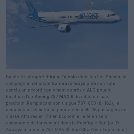
Basée à l’aéroport d’
Apia-Faleolo
dans les îles Samoa, la
compagnie nationale
Samoa Airways
a de son côté
conclu un accord également auprès d’
ALC
pour la
location d’un
Boeing 737 MAX 9
, livrable en mars
prochain. Remplaçant son unique 737-800 (8+162), le
monocouloir remotorisé pourra accueillir 16 passagers en
classe Affaires et 173 en Economie ; elle en sera
compagnie de lancement dans le Pacifique Sud (où Fiji
Airways a lancé le 737 MAX 8). Son CEO Alvin Tuala se dit