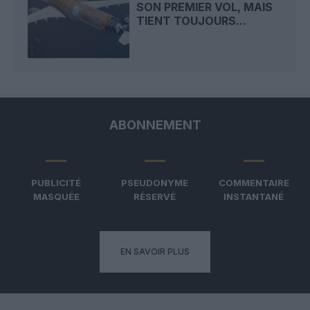
SON PREMIER VOL, MAIS
TIENT TOUJOURS...
ABONNEMENT
PUBLICITÉ
PSEUDONYME
COMMENTAIRE
MASQUÉE
RÉSERVÉ
INSTANTANÉ
EN SAVOIR PLUS