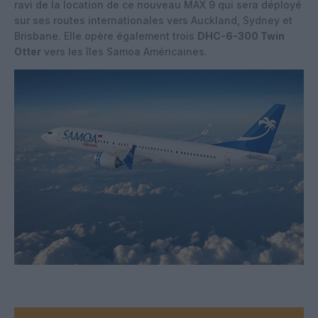
ravi de la location de ce nouveau MAX 9 qui sera déployé
sur ses routes internationales vers Auckland, Sydney et
Brisbane. Elle opère également trois
DHC-6-300 Twin
Otter
vers les îles Samoa Américaines.