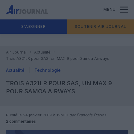
MENU
S'ABONNER
SOUTENIR AIR JOURNAL
Air Journal
Actualité
Trois A321LR pour SAS, un MAX 9 pour Samoa Airways
Actualité
Technologie
TROIS A321LR POUR SAS, UN MAX 9
POUR SAMOA AIRWAYS
Publié le 24 janvier 2019 à 12h00
par François Duclos
2 commentaires