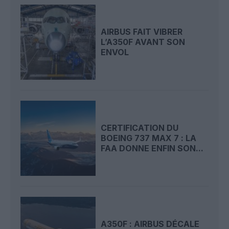
AIRBUS FAIT VIBRER
L’A350F AVANT SON
ENVOL
CERTIFICATION DU
BOEING 737 MAX 7 : LA
FAA DONNE ENFIN SON...
A350F : AIRBUS DÉCALE