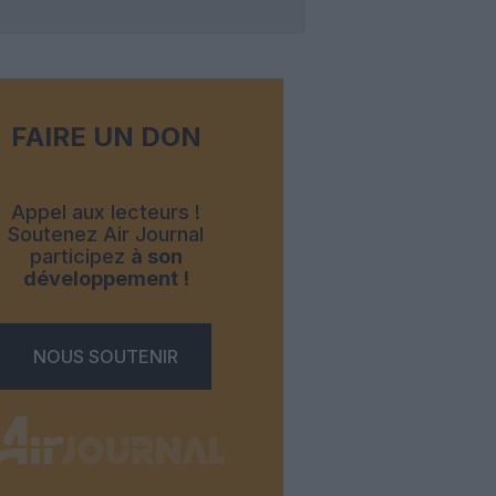
FAIRE UN DON
Appel aux lecteurs !
Soutenez Air Journal
participez
à son
développement !
NOUS SOUTENIR