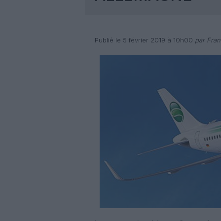
Publié le 5 février 2019 à 10h00
par Fran