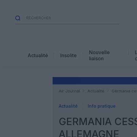
Nouvelle
Actualité
Insolite
liaison
Air Journal
Actualité
Germania ces
Actualité
Info pratique
GERMANIA CESS
ALLEMAGNE