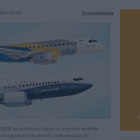
çois Duclos
11 commentaires
 2018
en particulier dans sa branche
aviation
doit reprendre les avions commerciaux du