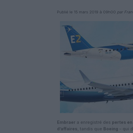
Publié le 15 mars 2019 à 09h00
par Fran
Embraer
a enregistré des
pertes en
d’affaires
, tandis que
Boeing
– qui 