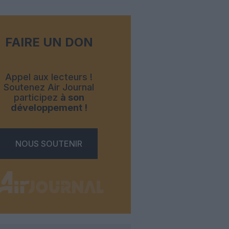
FAIRE UN DON
Appel aux lecteurs !
Soutenez Air Journal
participez
à son
développement !
NOUS SOUTENIR