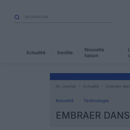
Nouvelle
Actualité
Insolite
liaison
Air Journal
Actualité
Embraer dans
Actualité
Technologie
EMBRAER DANS 