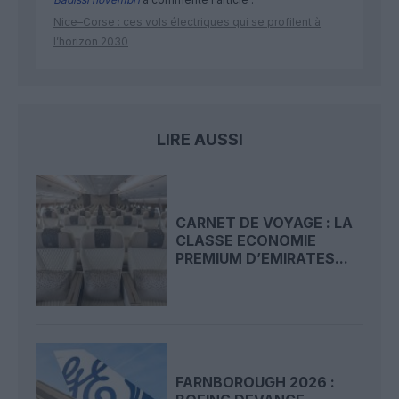
Nice–Corse : ces vols électriques qui se profilent à
l’horizon 2030
LIRE AUSSI
CARNET DE VOYAGE : LA
CLASSE ECONOMIE
PREMIUM D’EMIRATES...
FARNBOROUGH 2026 :