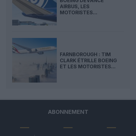
BOEING DEVANCE
AIRBUS, LES
MOTORISTES...
FARNBOROUGH : TIM
CLARK ÉTRILLE BOEING
ET LES MOTORISTES...
ABONNEMENT