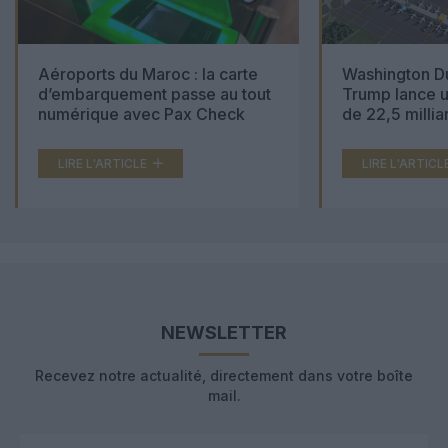
Aéroports du Maroc : la carte
Washington Du
d’embarquement passe au tout
Trump lance u
numérique avec Pax Check
de 22,5 millia
LIRE L'ARTICLE
LIRE L'ARTICL
NEWSLETTER
Recevez notre actualité, directement dans votre boîte
mail.