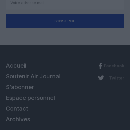
S'INSCRIRE
Accueil
Facebook
Soutenir Air Journal
Twitter
S’abonner
Espace personnel
Contact
Archives