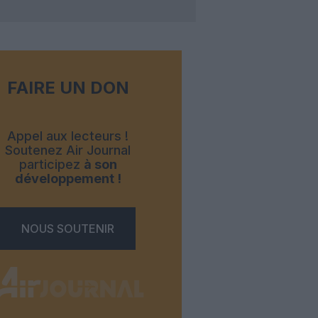
FAIRE UN DON
Appel aux lecteurs !
Soutenez Air Journal
participez
à son
développement !
NOUS SOUTENIR