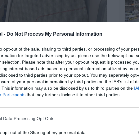
l -
Do Not Process My Personal Information
to opt-out of the sale, sharing to third parties, or processing of your per
formation for targeted advertising by us, please use the below opt-out s
r selection. Please note that after your opt-out request is processed y
eing interest-based ads based on personal information utilized by us or
disclosed to third parties prior to your opt-out. You may separately opt-
losure of your personal information by third parties on the IAB’s list of
. This information may also be disclosed by us to third parties on the
IA
Participants
that may further disclose it to other third parties.
l Data Processing Opt Outs
o opt-out of the Sharing of my personal data.