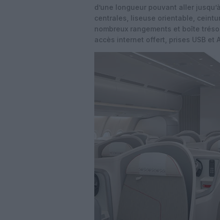
d’une longueur pouvant aller jusqu’
centrales, liseuse orientable, ceintu
nombreux rangements et boîte trésor
accès internet offert, prises USB et 