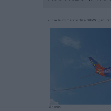
Publié le 28 mars 2019 à 08h00
par Fran
©Airbus