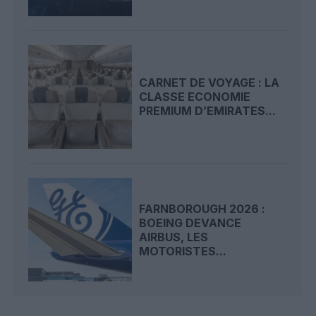
CARNET DE VOYAGE : LA
CLASSE ECONOMIE
PREMIUM D’EMIRATES...
FARNBOROUGH 2026 :
BOEING DEVANCE
AIRBUS, LES
MOTORISTES...