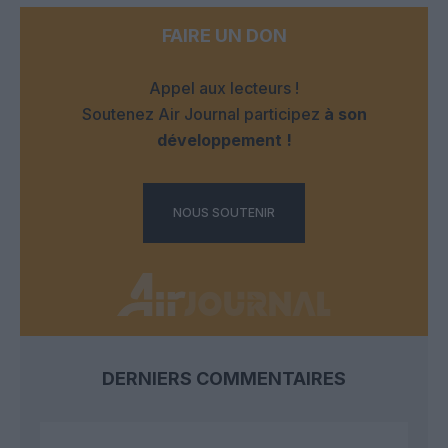
FAIRE UN DON
Appel aux lecteurs !
Soutenez Air Journal participez
à son
développement !
NOUS SOUTENIR
DERNIERS COMMENTAIRES