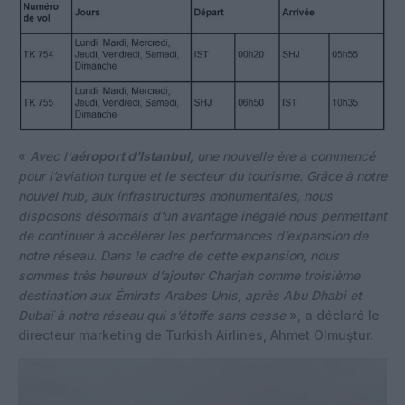
«
Avec l’
aéroport d’Istanbul
, une nouvelle ère a commencé
pour l’aviation turque et le secteur du tourisme. Grâce à notre
nouvel hub, aux infrastructures monumentales, nous
disposons désormais d’un avantage inégalé nous permettant
de continuer à accélérer les performances d’expansion de
notre réseau. Dans le cadre de cette expansion, nous
sommes très heureux d’ajouter Charjah comme troisième
destination aux Émirats Arabes Unis, après Abu Dhabi et
Dubaï à notre réseau qui s’étoffe sans cesse
», a déclaré le
directeur marketing de Turkish Airlines, Ahmet Olmuştur.