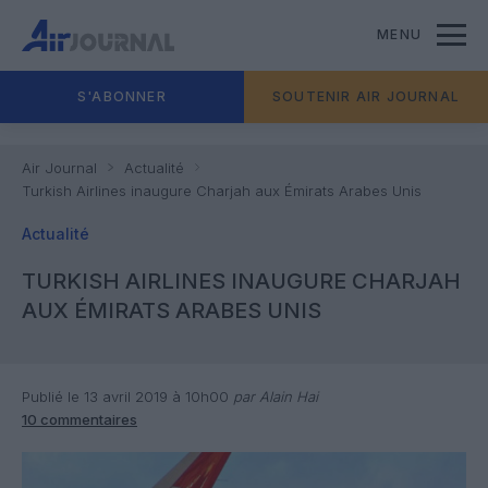
MENU
S'ABONNER
SOUTENIR AIR JOURNAL
Air Journal
Actualité
Turkish Airlines inaugure Charjah aux Émirats Arabes Unis
Actualité
TURKISH AIRLINES INAUGURE CHARJAH
AUX ÉMIRATS ARABES UNIS
Publié le 13 avril 2019 à 10h00
par Alain Hai
10 commentaires