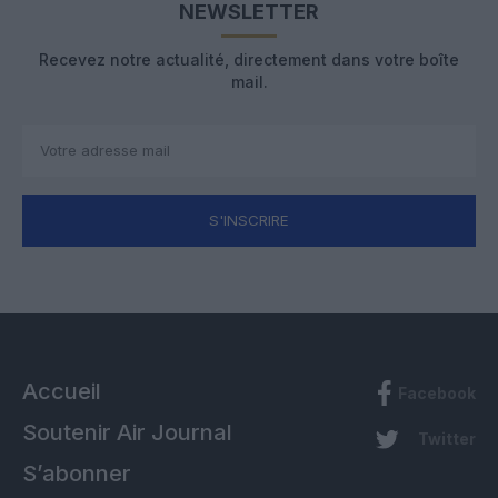
NEWSLETTER
Recevez notre actualité, directement dans votre boîte
mail.
S'INSCRIRE
Accueil
Facebook
Soutenir Air Journal
Twitter
S’abonner