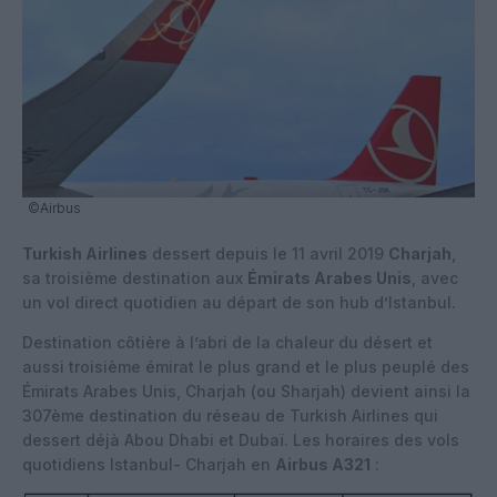
©Airbus
Turkish Airlines
dessert depuis le 11 avril 2019
Charjah
,
sa troisième destination aux
Émirats Arabes Unis
, avec
un vol direct quotidien au départ de son hub d’Istanbul.
Destination côtière à l’abri de la chaleur du désert et
aussi troisième émirat le plus grand et le plus peuplé des
Émirats Arabes Unis, Charjah (ou Sharjah) devient ainsi la
307ème destination du réseau de Turkish Airlines qui
dessert déjà Abou Dhabi et Dubaï. Les horaires des vols
quotidiens Istanbul- Charjah en
Airbus A321
: