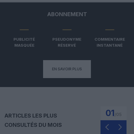
ABONNEMENT
PUBLICITÉ
PSEUDONYME
COMMENTAIRE
MASQUÉE
RÉSERVÉ
INSTANTANÉ
EN SAVOIR PLUS
01
/
05
ARTICLES LES PLUS
CONSULTÉS DU MOIS