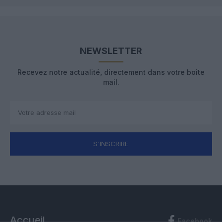
NEWSLETTER
Recevez notre actualité, directement dans votre boîte
mail.
S'INSCRIRE
Accueil
Facebook