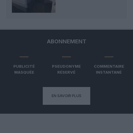
ABONNEMENT
PUBLICITÉ
PSEUDONYME
COMMENTAIRE
MASQUÉE
RÉSERVÉ
INSTANTANÉ
EN SAVOIR PLUS