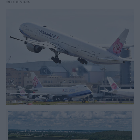
en service.