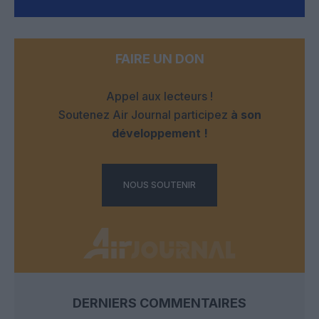
FAIRE UN DON
Appel aux lecteurs !
Soutenez Air Journal participez
à son
développement !
NOUS SOUTENIR
DERNIERS COMMENTAIRES