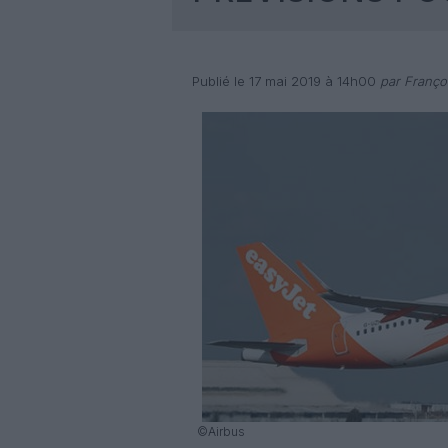
Publié le 17 mai 2019 à 14h00
par Franço
©Airbus