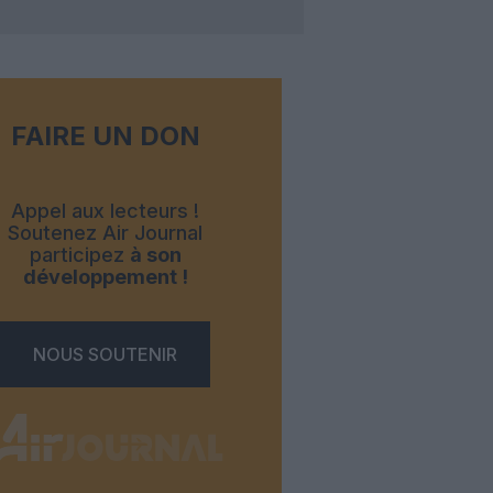
FAIRE UN DON
Appel aux lecteurs !
Soutenez Air Journal
participez
à son
développement !
NOUS SOUTENIR