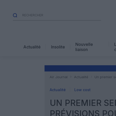
Nouvelle
Actualité
Insolite
liaison
Air Journal
Actualité
Un premier s
Actualité
Low cost
UN PREMIER S
PRÉVISIONS PO