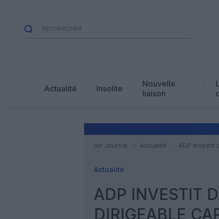
Nouvelle
Actualité
Insolite
liaison
Air Journal
Actualité
ADP investit 
Actualité
ADP INVESTIT 
DIRIGEABLE CA