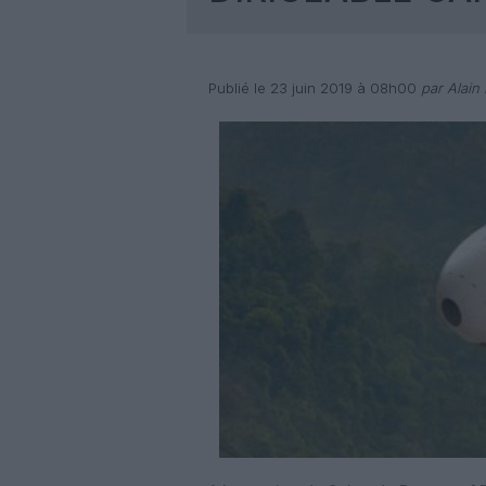
Publié le 23 juin 2019 à 08h00
par Alain 