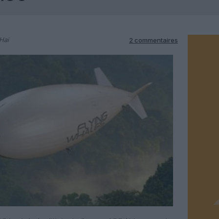
Hai
2 commentaires