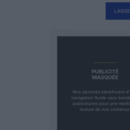
LAISS
PUBLICITÉ
MASQUÉE
Nos abonnés bénéficient d
navigation fluide sans ban
publicitaires pour une meill
lecture de nos contenus