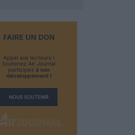
FAIRE UN DON
Appel aux lecteurs !
Soutenez Air Journal
participez
à son
développement !
NOUS SOUTENIR