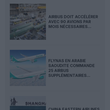
AIRBUS DOIT ACCÉLÉRER
AVEC 90 AVIONS PAR
MOIS NÉCESSAIRES...
FLYNAS EN ARABIE
SAOUDITE COMMANDE
25 AIRBUS
SUPPLÉMENTAIRES...
CHINA EASTERN AIRLINES