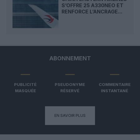
S’OFFRE 25 A330NEO ET
RENFORCE L’ANCRAGE...
ABONNEMENT
PUBLICITÉ
PSEUDONYME
COMMENTAIRE
MASQUÉE
RÉSERVÉ
INSTANTANÉ
EN SAVOIR PLUS