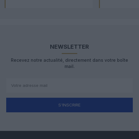
NEWSLETTER
Recevez notre actualité, directement dans votre boîte
mail.
S'INSCRIRE