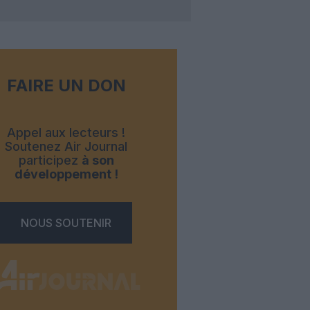
FAIRE UN DON
Appel aux lecteurs !
Soutenez Air Journal
participez
à son
développement !
NOUS SOUTENIR