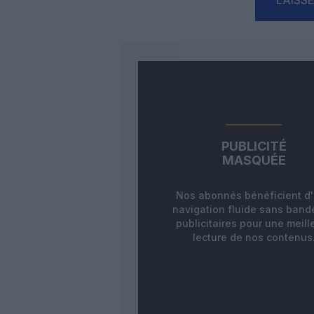
PUBLICITÉ
MASQUÉE
Nos abonnés bénéficient d
navigation fluide sans ban
publicitaires pour une meill
lecture de nos contenus