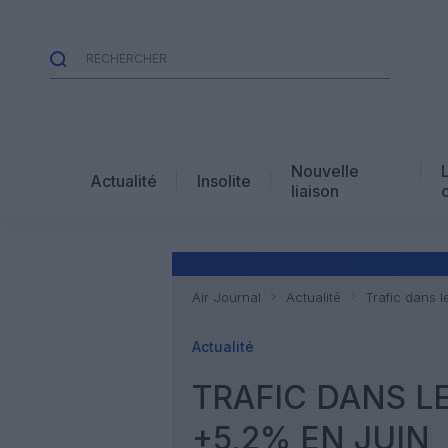
Nouvelle
Actualité
Insolite
liaison
Air Journal
Actualité
Trafic dans l
Actualité
TRAFIC DANS LE
+5,2% EN JUIN