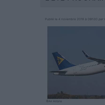
Publié le 4 novembre 2019 à 08h30
par 
©Air Astana