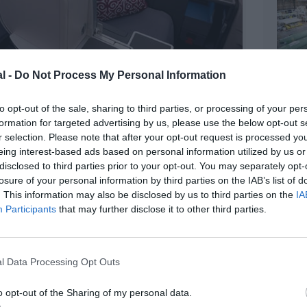
l -
Do Not Process My Personal Information
to opt-out of the sale, sharing to third parties, or processing of your per
formation for targeted advertising by us, please use the below opt-out s
r selection. Please note that after your opt-out request is processed y
©Air Astana
eing interest-based ads based on personal information utilized by us or
disclosed to third parties prior to your opt-out. You may separately opt-
losure of your personal information by third parties on the IAB’s list of
. This information may also be disclosed by us to third parties on the
IA
Participants
that may further disclose it to other third parties.
l Data Processing Opt Outs
o opt-out of the Sharing of my personal data.