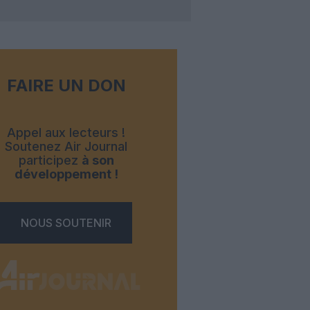
FAIRE UN DON
Appel aux lecteurs !
Soutenez Air Journal
participez
à son
développement !
NOUS SOUTENIR