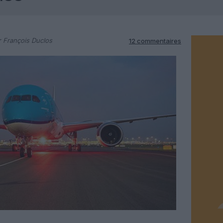
 François Duclos
12 commentaires