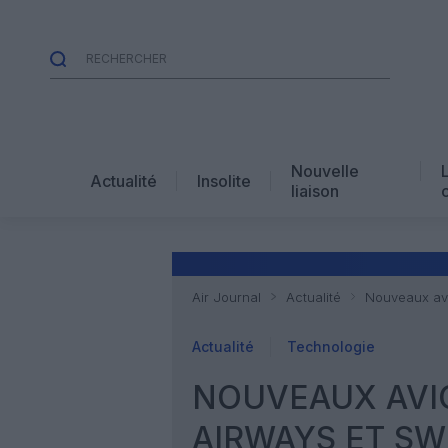
Nouvelle
Actualité
Insolite
liaison
Air Journal
Actualité
Nouveaux avi
Actualité
Technologie
NOUVEAUX AVIO
AIRWAYS ET SW