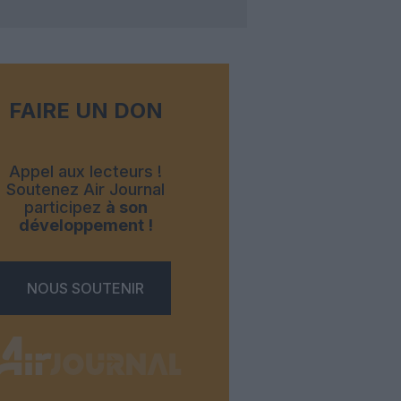
FAIRE UN DON
Appel aux lecteurs !
Soutenez Air Journal
participez
à son
développement !
NOUS SOUTENIR