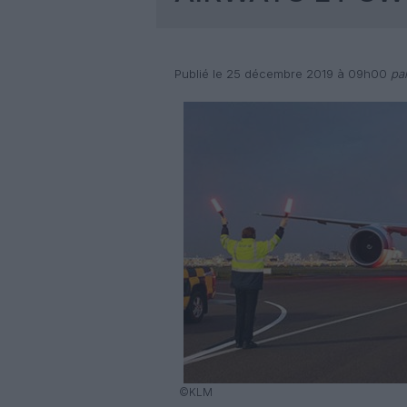
Publié le 25 décembre 2019 à 09h00
par
©KLM