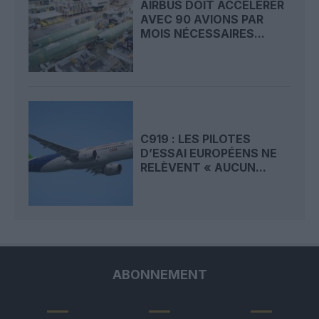
AIRBUS DOIT ACCÉLÉRER
AVEC 90 AVIONS PAR
MOIS NÉCESSAIRES...
C919 : LES PILOTES
D’ESSAI EUROPÉENS NE
RELÈVENT « AUCUN...
ABONNEMENT