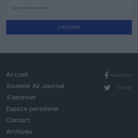
S'INSCRIRE
Accueil
Facebook
Soutenir Air Journal
Twitter
S’abonner
Espace personnel
Contact
Archives