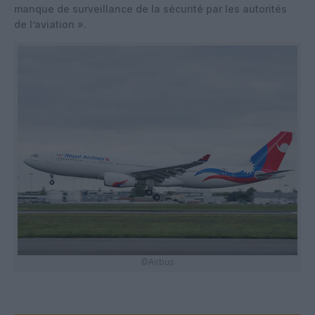
manque de surveillance de la sécurité par les autorités
de l’aviation ».
©Airbus