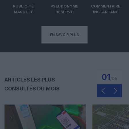
PUBLICITÉ
PSEUDONYME
COMMENTAIRE
MASQUÉE
RÉSERVÉ
INSTANTANÉ
EN SAVOIR PLUS
01
/
05
ARTICLES LES PLUS
CONSULTÉS DU MOIS