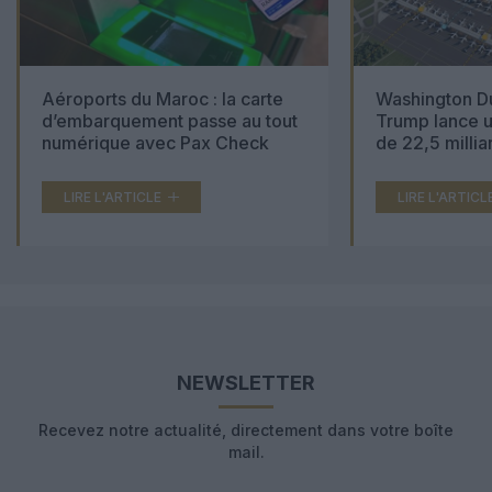
Aéroports du Maroc : la carte
Washington Du
d’embarquement passe au tout
Trump lance u
numérique avec Pax Check
de 22,5 millia
LIRE L'ARTICLE
LIRE L'ARTICL
NEWSLETTER
Recevez notre actualité, directement dans votre boîte
mail.