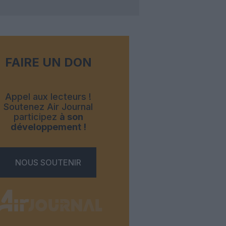
FAIRE UN DON
Appel aux lecteurs !
Soutenez Air Journal
participez
à son
développement !
NOUS SOUTENIR