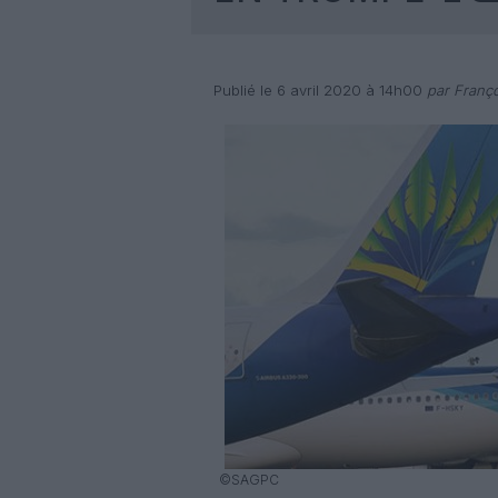
Publié le 6 avril 2020 à 14h00
par Franço
©SAGPC