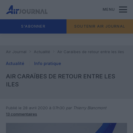
MENU
S'ABONNER
SOUTENIR AIR JOURNAL
Air Journal
Actualité
Air Caraïbes de retour entre les iles
Actualité
Info pratique
AIR CARAÏBES DE RETOUR ENTRE LES
ILES
Publié le 28 avril 2020 à 07h30
par Thierry Blancmont
13 commentaires