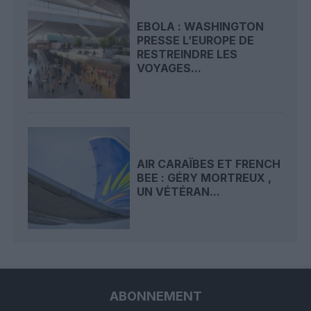
EBOLA : WASHINGTON
PRESSE L’EUROPE DE
RESTREINDRE LES
VOYAGES...
AIR CARAÏBES ET FRENCH
BEE : GÉRY MORTREUX ,
UN VÉTÉRAN...
ABONNEMENT