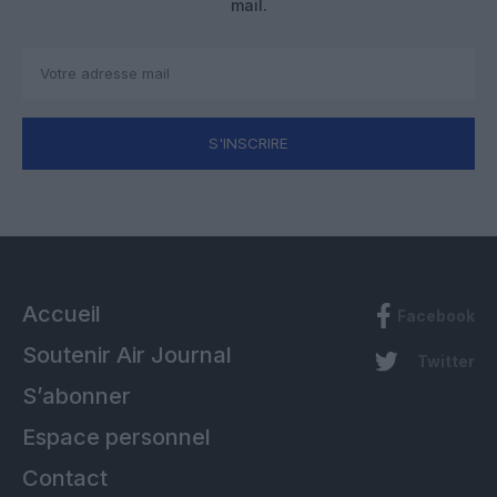
mail.
S'INSCRIRE
Accueil
Facebook
Soutenir Air Journal
Twitter
S’abonner
Espace personnel
Contact