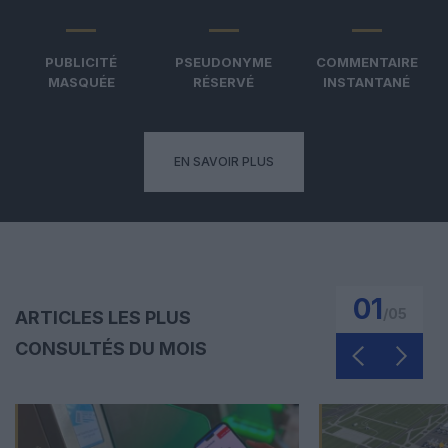
PUBLICITÉ
PSEUDONYME
COMMENTAIRE
MASQUÉE
RÉSERVÉ
INSTANTANÉ
EN SAVOIR PLUS
01
/
05
ARTICLES LES PLUS
CONSULTÉS DU MOIS