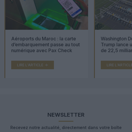
Aéroports du Maroc : la carte
Washington Du
d’embarquement passe au tout
Trump lance u
numérique avec Pax Check
de 22,5 millia
LIRE L'ARTICLE
LIRE L'ARTICL
NEWSLETTER
Recevez notre actualité, directement dans votre boîte