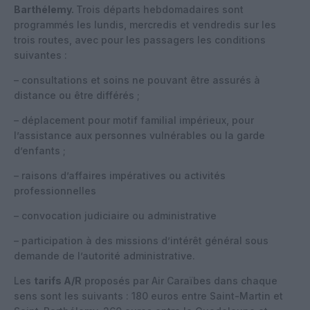
Barthélemy.
Trois départs hebdomadaires sont
programmés les lundis, mercredis et vendredis sur les
trois routes, avec pour les passagers les conditions
suivantes :
– consultations et soins ne pouvant être assurés à
distance ou être différés ;
– déplacement pour motif familial impérieux, pour
l’assistance aux personnes vulnérables ou la garde
d’enfants ;
– raisons d’affaires impératives ou activités
professionnelles
– convocation judiciaire ou administrative
– participation à des missions d’intérêt général sous
demande de l’autorité administrative.
Les
tarifs A/R
proposés par Air Caraïbes dans chaque
sens sont les suivants : 180 euros entre Saint-Martin et