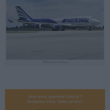
©National Airlines
Vous avez apprécié l’article ?
Soutenez-nous, faites un don !