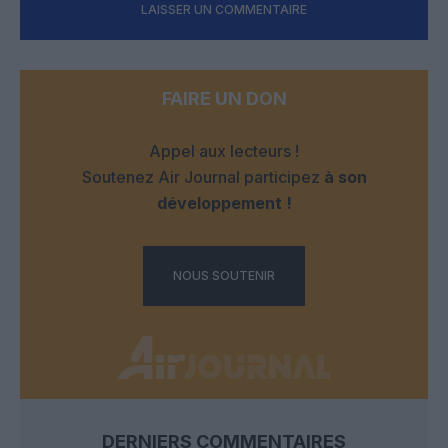
LAISSER UN COMMENTAIRE
FAIRE UN DON
Appel aux lecteurs !
Soutenez Air Journal participez
à son
développement !
NOUS SOUTENIR
DERNIERS COMMENTAIRES