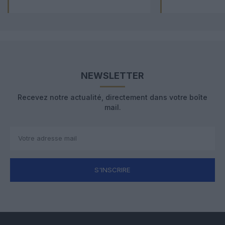
NEWSLETTER
Recevez notre actualité, directement dans votre boîte
mail.
S'INSCRIRE