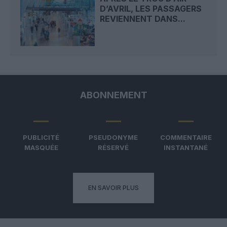
D’AVRIL, LES PASSAGERS
REVIENNENT DANS...
ABONNEMENT
PUBLICITÉ
PSEUDONYME
COMMENTAIRE
MASQUÉE
RÉSERVÉ
INSTANTANÉ
EN SAVOIR PLUS