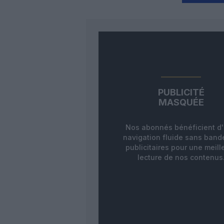
PUBLICITÉ
MASQUÉE
Nos abonnés bénéficient d
navigation fluide sans ban
publicitaires pour une meill
lecture de nos contenus