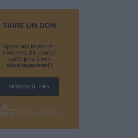
FAIRE UN DON
Appel aux lecteurs !
Soutenez Air Journal
participez
à son
développement !
NOUS SOUTENIR