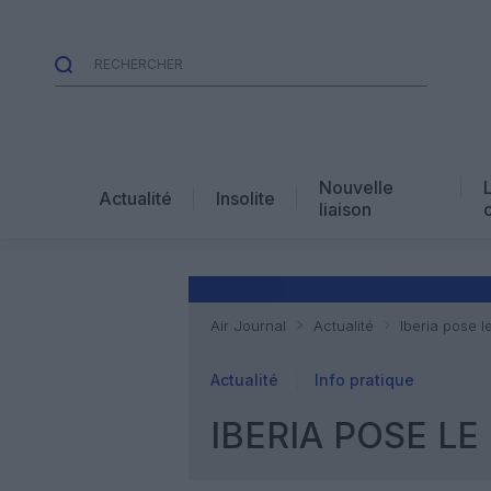
Nouvelle
Actualité
Insolite
liaison
Air Journal
Actualité
Iberia pose 
Actualité
Info pratique
IBERIA POSE L