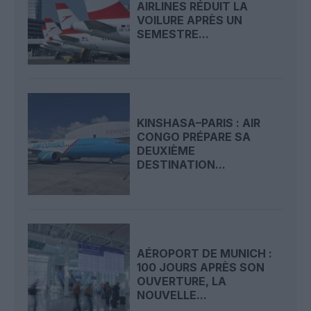
AIRLINES RÉDUIT LA
VOILURE APRÈS UN
SEMESTRE...
KINSHASA–PARIS : AIR
CONGO PRÉPARE SA
DEUXIÈME
DESTINATION...
AÉROPORT DE MUNICH :
100 JOURS APRÈS SON
OUVERTURE, LA
NOUVELLE...