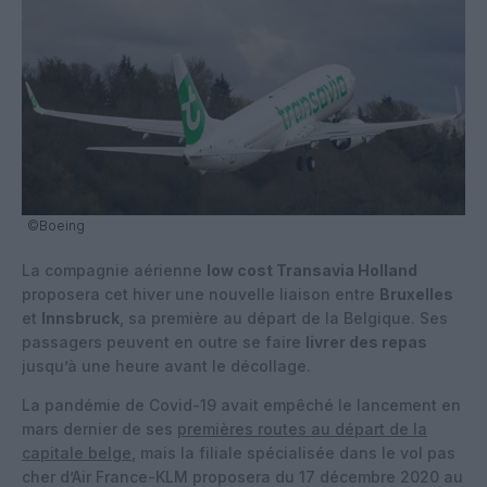
©Boeing
La compagnie aérienne
low cost Transavia Holland
proposera cet hiver une nouvelle liaison entre
Bruxelles
et
Innsbruck
, sa première au départ de la Belgique. Ses
passagers peuvent en outre se faire
livrer des repas
jusqu’à une heure avant le décollage.
La pandémie de Covid-19 avait empêché le lancement en
mars dernier de ses
premières routes au départ de la
capitale belge
, mais la filiale spécialisée dans le vol pas
cher d’Air France-KLM proposera du 17 décembre 2020 au