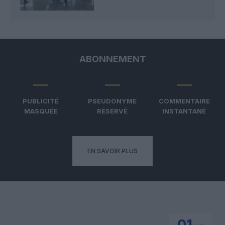
ABONNEMENT
PUBLICITÉ
PSEUDONYME
COMMENTAIRE
MASQUÉE
RÉSERVÉ
INSTANTANÉ
EN SAVOIR PLUS
01