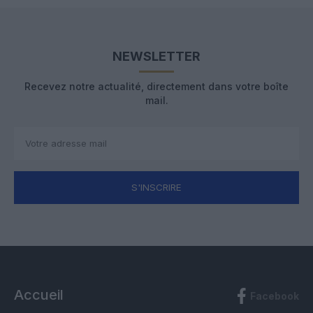
NEWSLETTER
Recevez notre actualité, directement dans votre boîte
mail.
S'INSCRIRE
Accueil
Facebook