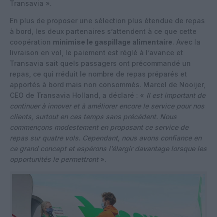
Transavia ».
En plus de proposer une sélection plus étendue de repas
à bord, les deux partenaires s’attendent à ce que cette
coopération
minimise le gaspillage alimentaire
. Avec la
livraison en vol, le paiement est réglé à l’avance et
Transavia sait quels passagers ont précommandé un
repas, ce qui rréduit le nombre de repas préparés et
apportés à bord mais non consommés. Marcel de Nooijer,
CEO de Transavia Holland, a déclaré : «
Il est important de
continuer à innover et à améliorer encore le service pour nos
clients, surtout en ces temps sans précédent. Nous
commençons modestement en proposant ce service de
repas sur quatre vols. Cependant, nous avons confiance en
ce grand concept et espérons l’élargir davantage lorsque les
opportunités le permettront
».