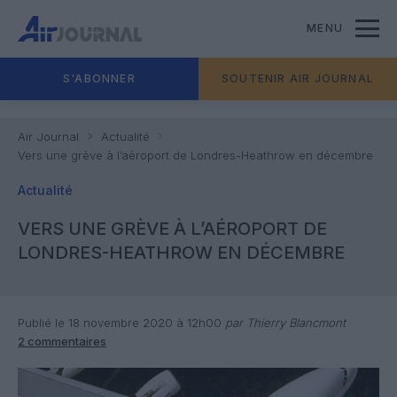
MENU
S'ABONNER
SOUTENIR AIR JOURNAL
Air Journal
Actualité
Vers une grève à l’aéroport de Londres-Heathrow en décembre
Actualité
VERS UNE GRÈVE À L’AÉROPORT DE
LONDRES-HEATHROW EN DÉCEMBRE
Publié le 18 novembre 2020 à 12h00
par Thierry Blancmont
2 commentaires