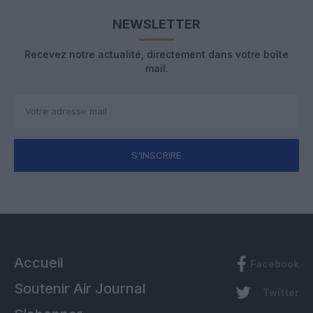
NEWSLETTER
Recevez notre actualité, directement dans votre boîte
mail.
S'INSCRIRE
Accueil
Facebook
Soutenir Air Journal
Twitter