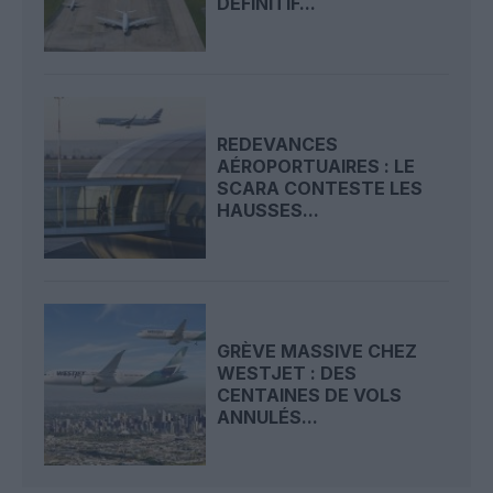
DÉFINITIF...
REDEVANCES
AÉROPORTUAIRES : LE
SCARA CONTESTE LES
HAUSSES...
GRÈVE MASSIVE CHEZ
WESTJET : DES
CENTAINES DE VOLS
ANNULÉS...