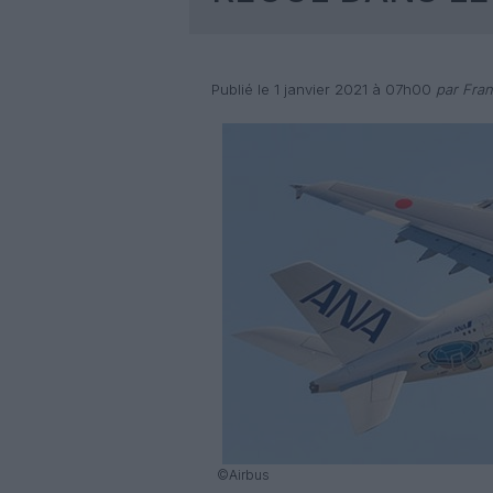
Publié le 1 janvier 2021 à 07h00
par Fran
©Airbus