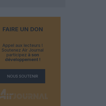
FAIRE UN DON
Appel aux lecteurs !
Soutenez Air Journal
participez
à son
développement !
NOUS SOUTENIR