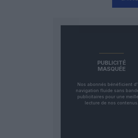
PUBLICITÉ
MASQUÉE
Nos abonnés bénéficient d
navigation fluide sans ban
publicitaires pour une meill
lecture de nos contenus